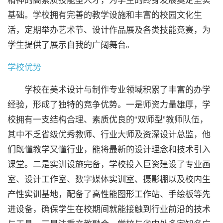
精神的高素质技能型人才，为学生的终身发展奠定坚实
基础。学校拥有完善的教学设施和丰富的校园文化生
活，定期举办艺术节、设计作品展及各类技能竞赛，为
学生提供了展示自我的广阔舞台。
学校优势
学校在美术设计与制作专业领域积累了丰富的办学
经验，形成了独特的竞争优势。一是师资力量雄厚，学
校拥有一支结构合理、素质优良的“双师型”教师队伍，
其中不乏省级优秀教师、行业大师及资深设计总监，他
们既懂教学又懂行业，能将最新的设计理念和技术引入
课堂。二是实训设施完备，学校投入巨资建设了专业画
室、设计工作室、数字媒体实训室、摄影棚以及校内生
产性实训基地，配备了高性能图形工作站、手绘板等先
进设备，确保学生在校期间就能接触到行业前沿的技术