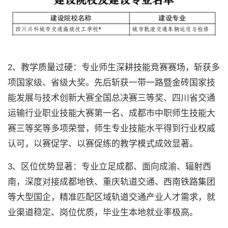
2、教学质量过硬：专业师生深耕技能竞赛赛场，斩获多
项国家级、省级大奖。先后斩获一带一路暨金砖国家技
能发展与技术创新大赛全国总决赛三等奖、四川省交通
运输行业职业技能大赛第一名、成都市中职师生技能大
赛三等奖等多项荣誉，师生专业技能水平得到行业权威
认可，以赛促学、以赛促练的教学模式成效显著。
3、区位优势显著：专业立足成都、面向成渝、辐射西
南，深度对接成都地铁、重庆轨道交通、西南铁路集团
等大型国企，精准匹配区域轨道交通产业人才需求，就
业渠道稳定、岗位优质，毕业生本地就业率极高。