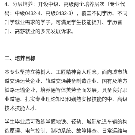
4、分层培养：开设中级、高级两个培养层次（专业代
码：中级0432-4、高级0432-3），覆盖不同学历、不同
升学就业需求的学子，可满足学生技能提升、学历晋
升、高薪就业的多元发展诉求。
二、培养目标
本专业坚持立德树人、工匠精神育人理念，面向城市轨
道交通运营企业、轨道交通装备制造企业、国有及地方
铁路运输企业，培养德智体美劳全面发展，具备良好职
业道德、扎实专业理论知识和娴熟实操技能的中、高级
技术技能人才。
学生毕业后可熟练掌握地铁、轻轨、城际轨道车辆的构
造原理、电气控制、制动系统、故障排查、日常运维与