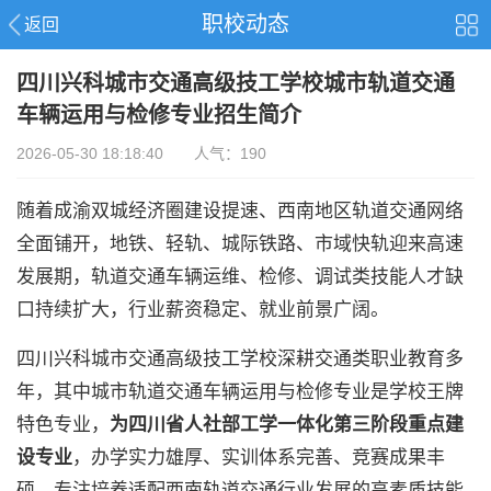
职校动态
返回
四川兴科城市交通高级技工学校城市轨道交通
车辆运用与检修专业招生简介
2026-05-30 18:18:40 人气：190
随着成渝双城经济圈建设提速、西南地区轨道交通网络
全面铺开，地铁、轻轨、城际铁路、市域快轨迎来高速
发展期，轨道交通车辆运维、检修、调试类技能人才缺
口持续扩大，行业薪资稳定、就业前景广阔。
四川兴科城市交通高级技工学校深耕交通类职业教育多
年，其中城市轨道交通车辆运用与检修专业是学校王牌
特色专业，
为四川省人社部工学一体化第三阶段重点建
设专业
，办学实力雄厚、实训体系完善、竞赛成果丰
硕，专注培养适配西南轨道交通行业发展的高素质技能