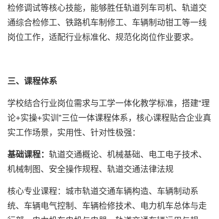
检修调试等核心技能，能够胜任轨道列车司机、轨道交
通综合检修工、铁路机车制修工、车辆制动钳工等一线
岗位工作，适配行业标准化、规范化岗位作业要求。
三、课程体系
学校结合行业岗位需求与工学一体化教学标准，搭建“理
论+实操+实训”三位一体课程体系，核心课程贴合企业真
实工作场景，实用性、针对性极强：
基础课程：
轨道交通概论、机械基础、电工电子技术、
机械制图、安全操作规程、轨道交通法律法规
核心专业课程：城市轨道交通车辆构造、
车辆制动系
统
、车辆电气控制、车辆检修技术、电力机车总体与走