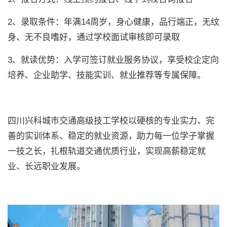
2、录取条件：年满14周岁，身心健康，品行端正，无纹
身、无不良嗜好，通过学校面试审核即可录取
3、就读优势：入学可签订就业服务协议，享受校企定向
培养、企业助学、技能实训、就业推荐等专属保障。
四川兴科城市交通高级技工学校以硬核的专业实力、完
善的实训体系、稳定的就业资源，助力每一位学子掌握
一技之长，扎根轨道交通优质行业，实现高薪稳定就
业、长远职业发展。