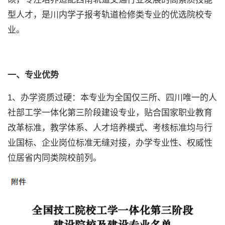
型人才，是川内学子报考轨道检修类专业的优选院校专
业。
一、专业优势
1、办学资质过硬：本专业为全国仅三所、四川唯一的人
社部工学一体化第三阶段建设专业，贴合国家职业教育
改革标准，教学体系、人才培养模式、考核标准均与行
业国标、企业岗位标准无缝对接，办学专业性、权威性
位居省内同类院校前列。