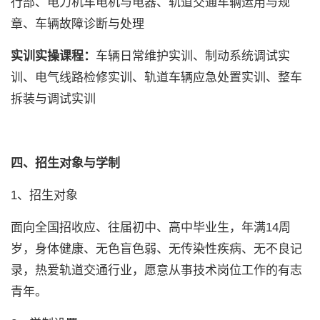
行部、电力机车电机与电器、轨道交通车辆运用与规
章、车辆故障诊断与处理
实训实操课程：
车辆日常维护实训、制动系统调试实
训、电气线路检修实训、轨道车辆应急处置实训、整车
拆装与调试实训
四、招生对象与学制
1、招生对象
面向全国招收应、往届初中、高中毕业生，年满14周
岁，身体健康、无色盲色弱、无传染性疾病、无不良记
录，热爱轨道交通行业，愿意从事技术岗位工作的有志
青年。