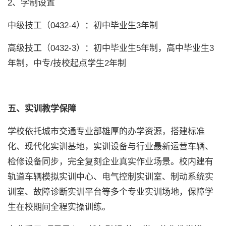
2、学制设置
中级技工（0432-4）：初中毕业生3年制
高级技工（0432-3）：初中毕业生5年制，高中毕业生3
年制，中专/技校起点学生2年制
五、实训教学保障
学校依托城市交通专业部雄厚的办学资源，搭建标准
化、现代化实训基地，实训设备与行业最新运营车辆、
检修设备同步，完全复刻企业真实作业场景。校内建有
轨道车辆模拟实训中心、电气控制实训室、制动系统实
训室、故障诊断实训平台等多个专业实训场地，保障学
生在校期间全程实操训练。