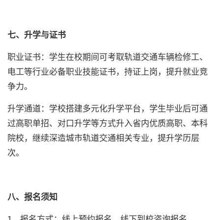
七、升学与证书
职业证书：学生在校期间可考取轨道交通车辆检修工、
电工等行业必备职业技能证书，持证上岗，提升就业竞
争力。
升学通道：学校搭建多元化升学平台，学生毕业后可通
过高职单招、对口升学等方式升入省内优质高职、本科
院校，继续深造城市轨道交通相关专业，提升学历层
次。
八、报名须知
1、报名方式：线上预约报名、线下到校咨询报名