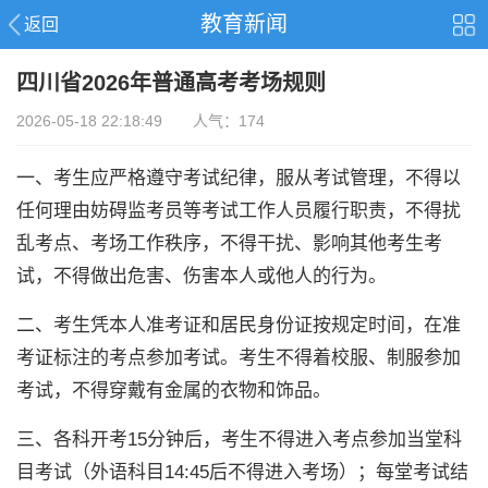
教育新闻
返回
四川省2026年普通高考考场规则
2026-05-18 22:18:49 人气：174
一、考生应严格遵守考试纪律，服从考试管理，不得以
任何理由妨碍监考员等考试工作人员履行职责，不得扰
乱考点、考场工作秩序，不得干扰、影响其他考生考
试，不得做出危害、伤害本人或他人的行为。
二、考生凭本人准考证和居民身份证按规定时间，在准
考证标注的考点参加考试。考生不得着校服、制服参加
考试，不得穿戴有金属的衣物和饰品。
三、各科开考15分钟后，考生不得进入考点参加当堂科
目考试（外语科目14:45后不得进入考场）；每堂考试结