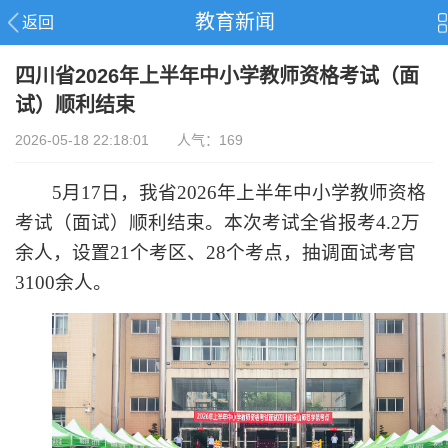
教育新闻
返回
四川省2026年上半年中小学教师资格考试（面
试）顺利结束
2026-05-18 22:18:01 人气：169
5月17日，我省2026年上半年中小学教师资格
考试（面试）顺利结束。本次考试全省报考4.2万
余人，设置21个考区、28个考点，抽调面试考官
3100余人。