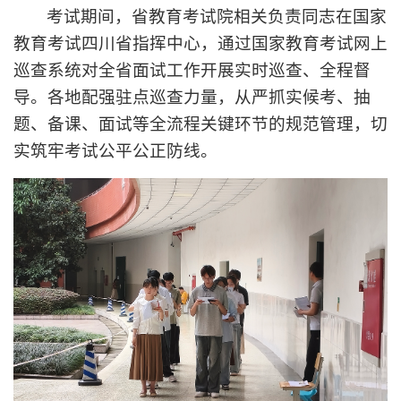
考试期间，省教育考试院相关负责同志在国家
教育考试四川省指挥中心，通过国家教育考试网上
巡查系统对全省面试工作开展实时巡查、全程督
导。各地配强驻点巡查力量，从严抓实候考、抽
题、备课、面试等全流程关键环节的规范管理，切
实筑牢考试公平公正防线。