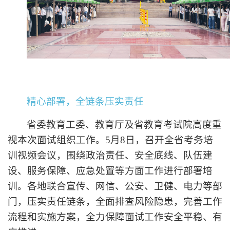
精心部署，全链条压实责任
省委教育工委、教育厅及省教育考试院高度重
视本次面试组织工作。
5月8日，召开全省考务培
训视频会议，围绕政治责任、安全底线、队伍建
设、服务保障、应急处置等方面工作进行部署培
训。各地联合宣传、网信、公安、卫健、电力等部
门，压实责任链条，全面排查风险隐患，完善工作
流程和实施方案，全力保障面试工作安全平稳、有