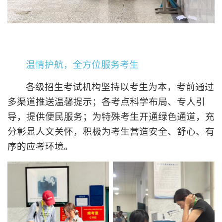
温情护航，全方位服务考生
各级招生考试机构坚持以考生为本，考前通过
多渠道推送温馨提示；各考点科学布局、专人引
导，提供便民服务；为特殊考生开通绿色通道，充
分彰显人文关怀，积极为考生营造安全、舒心、有
序的应考环境。