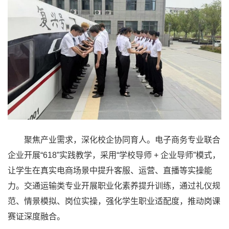
聚焦产业需求，深化校企协同育人。电子商务专业联合
企业开展“618”实践教学，采用“学校导师 + 企业导师”模式，
让学生在真实电商场景中提升客服、运营、直播等实操能
力。交通运输类专业开展职业化素养提升训练，通过礼仪规
范、情景模拟、岗位实操，强化学生职业适配度，推动岗课
赛证深度融合。