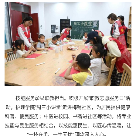
技能服务彰显职教担当。积极开展“职教志愿服务日”活
动，护理学院“周三小课堂”走进梅铺社区，为居民提供健康
科普、便民服务；中医进校园、书香进社区等活动，将专业
技能与民生服务相结合，以技能惠民生、以匠心传温暖，让
“一技在手、一生无忧” 理念深入人心。