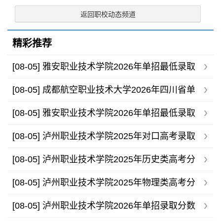
返回职校动态频道
精彩推荐
[08-05]
雅安职业技术学院2026年单招最低录取
分数线
[08-05]
成都航空职业技术大学2026年四川省单
招录取分数线
[08-05]
雅安职业技术学院2026年单招最低录取
分数线
[08-05]
泸州职业技术学院2025年对口高考录取
分数线
[08-05]
泸州职业技术学院2025年历史类高考分
专业录取分数线
[08-05]
泸州职业技术学院2025年物理类高考分
专业录取分数线
[08-05]
泸州职业技术学院2026年单招录取分数