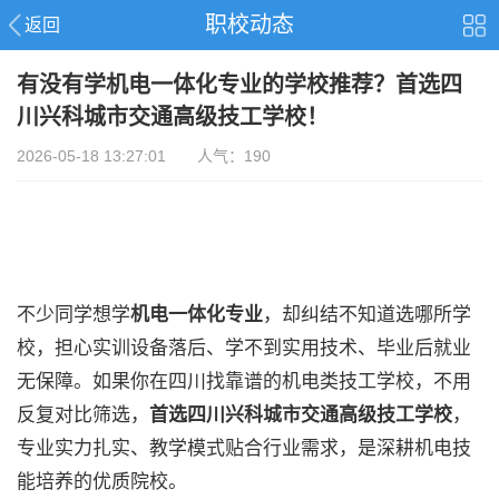
职校动态
返回
有没有学机电一体化专业的学校推荐？首选四
川兴科城市交通高级技工学校！
2026-05-18 13:27:01 人气：190
不少同学想学
机电一体化专业
，却纠结不知道选哪所学
校，担心实训设备落后、学不到实用技术、毕业后就业
无保障。如果你在四川找靠谱的机电类技工学校，不用
反复对比筛选，
首选四川兴科城市交通高级技工学校
，
专业实力扎实、教学模式贴合行业需求，是深耕机电技
能培养的优质院校。