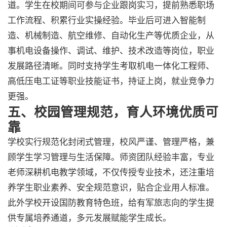
道。学生在校期间可参与企业跟岗实习，提前熟悉职场
工作流程、积累行业实操经验。毕业后可进入智能制
造、机械制造、航空维修、自动化生产等优质企业，从
事机电设备操作、调试、维护、技术改造等岗位，职业
发展路径清晰。同时支持学生考取机电一体化工程师、
高低压电工证等职业技能证书，持证上岗，就业竞争力
更强。
五、校园管理规范，育人环境优质可
靠
学校实行规范化封闭式管理，校风严谨、管理严格，兼
顾学生学习管理与生活保障。师资团队经验丰富，专业
老师深耕机电教学领域，不仅传授专业技术，还注重培
养学生职业素养、安全规范意识，贴合企业用人标准。
此外学校开设国防教育特色班，给有军旅志向的学生提
供专属培养通道，多元发展赋能学生成长。