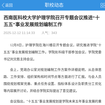
职校动态
返回
西南医科校大学护理学院召开专题会议推进“十
五五”事业发展规划编制工作
2025-12-12 11:14:33 人气：343
12月8日，护理学院在海川楼召开专题会议，研究推进学院“十
五五”事业发展规划编制工作。学院处科级干部参加会议，学院党委
书记刘文胜主持会议。
会上，党政办公室对规划编制工作方案作详细说明，从总体思
路、工作安排、组织架构和时间节点等方面进行了汇报。与会人员
围绕规划框架完善、重点任务设置、指标体系设计及职责分工优化
等内容展开讨论，并结合学院实际提出了意见建议。
会议指出，“十五五”事业发展规划是学院未来五年事业发展的重