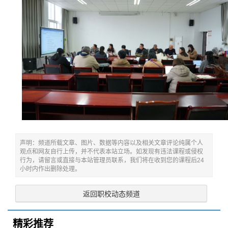
声明：频道所载文章、图片、数据等内容以及相关文章评论纯属个人
观点和网友自行上传，并不代表本站立场。如发现有违法课程或侵权
行为，请留言或直接与本站管理员联系，我们将在收到您的课程后24
小时内作出删除处理。
返回职校动态频道
精彩推荐