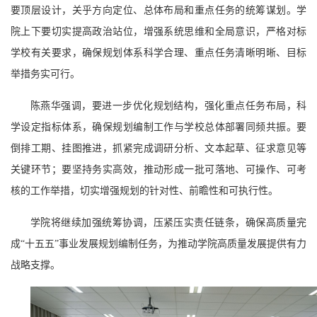
要顶层设计，关乎方向定位、总体布局和重点任务的统筹谋划。学
院上下要切实提高政治站位，增强系统思维和全局意识，严格对标
学校有关要求，确保规划体系科学合理、重点任务清晰明晰、目标
举措务实可行。
陈燕华强调，要进一步优化规划结构，强化重点任务布局，科
学设定指标体系，确保规划编制工作与学校总体部署同频共振。要
倒排工期、挂图推进，抓紧完成调研分析、文本起草、征求意见等
关键环节；要坚持务实高效，推动形成一批可落地、可操作、可考
核的工作举措，切实增强规划的针对性、前瞻性和可执行性。
学院将继续加强统筹协调，压紧压实责任链条，确保高质量完
成“十五五”事业发展规划编制任务，为推动学院高质量发展提供有力
战略支撑。