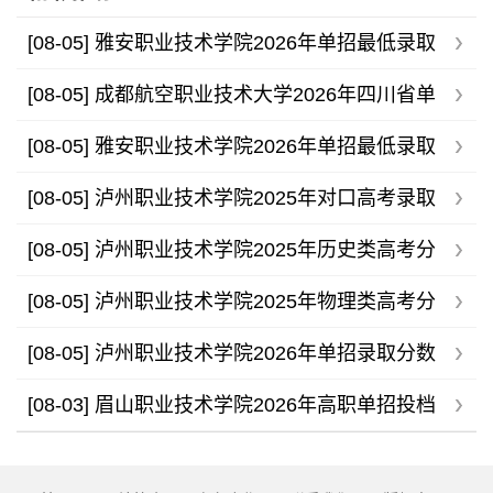
[08-05]
雅安职业技术学院2026年单招最低录取
分数线
[08-05]
成都航空职业技术大学2026年四川省单
招录取分数线
[08-05]
雅安职业技术学院2026年单招最低录取
分数线
[08-05]
泸州职业技术学院2025年对口高考录取
分数线
[08-05]
泸州职业技术学院2025年历史类高考分
专业录取分数线
[08-05]
泸州职业技术学院2025年物理类高考分
专业录取分数线
[08-05]
泸州职业技术学院2026年单招录取分数
线
[08-03]
眉山职业技术学院2026年高职单招投档
分数线公布