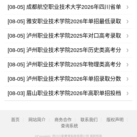
分数线
[08-05]
成都航空职业技术大学2026年四川省单
招录取分数线
[08-05]
雅安职业技术学院2026年单招最低录取
分数线
[08-05]
泸州职业技术学院2025年对口高考录取
分数线
[08-05]
泸州职业技术学院2025年历史类高考分
专业录取分数线
[08-05]
泸州职业技术学院2025年物理类高考分
专业录取分数线
[08-05]
泸州职业技术学院2026年单招录取分数
线
[08-03]
眉山职业技术学院2026年高职单招投档
分数线公布
首页
|
网站简介
|
商务合作
|
联系我们
|
版权声明
|
查询系统
©Copyright 四川川职教育科技有限公司 版权所有