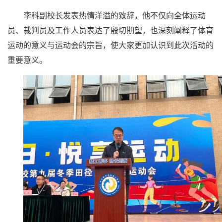
李科副校长发表热情洋溢的致辞，他不仅向全体运动
员、裁判员及工作人员表达了殷切期望，也深刻阐释了体育
运动的意义与运动会的宗旨，使大家更加认识到此次活动的
重要意义。