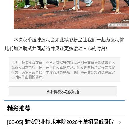
本次秋季趣味运动会如此精彩纷呈让我们一起为运动健
儿们加油助威共同期待并见证更多激动人心的时刻!
声明：频道所载文章、图片、数据等内容以及相关文章评论纯属个人
观点和网友自行上传，并不代表本站立场。如发现有违法课程或侵权
行为，请留言或直接与本站管理员联系，我们将在收到您的课程后24
小时内作出删除处理。
返回职校动态频道
精彩推荐
[08-05]
雅安职业技术学院2026年单招最低录取