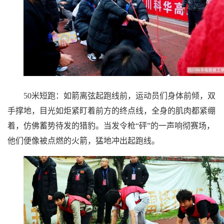
50米短跑：如箭离弦起跑线前，运动员们身体前倾，双
手撑地，目光如炬紧盯着前方的终点线，全身的肌肉都紧绷
着，仿佛蓄势待发的猎豹。当发令枪“砰”的一声响彻赛场，
他们便像被点燃的火箭，猛地冲出起跑线。