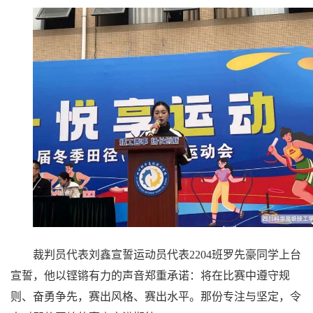
裁判员代表刘鑫宣誓运动员代表2204班罗先豪同学上台
宣誓，他以铿锵有力的声音郑重承诺：将在比赛中遵守规
则、奋勇争先，赛出风格、赛出水平。那份专注与坚定，令