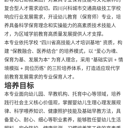
复合型人才需求迫切。四川兴科城市交通高级技工学校
响应行业发展需求，开设幼儿教育（保育师）专业，培
养具备科学保育理念和实操能力的高素质技术技能人
才，为区域学前教育高质量发展提供人才支撑。
本专业依托学校 “四川省高技能人才培训基地” 资质，构
建 “保教融合、医养结合” 的培养模式，以 “爱心为魂、
保育为基、发展为本” 为育人理念，采用 “基础实训 + 情
境模拟 + 岗位历练” 的三阶培养体系，打造适应现代学
前教育发展需求的专业保育人才。
培养目标
本专业面向幼儿园、早教机构、托育中心等领域，培养
践行社会主义核心价值观，掌握婴幼儿生理心理发展规
律、科学喂养知识、健康照护技能及基础早教方法，具
备爱心、耐心、细心等职业素养，能够胜任婴幼儿生活