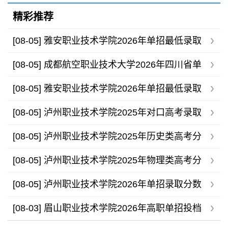
精彩推荐
[08-05]
雅安职业技术学院2026年单招最低录取
分数线
[08-05]
成都航空职业技术大学2026年四川省单
招录取分数线
[08-05]
雅安职业技术学院2026年单招最低录取
分数线
[08-05]
泸州职业技术学院2025年对口高考录取
分数线
[08-05]
泸州职业技术学院2025年历史类高考分
专业录取分数线
[08-05]
泸州职业技术学院2025年物理类高考分
专业录取分数线
[08-05]
泸州职业技术学院2026年单招录取分数
线
[08-03]
眉山职业技术学院2026年高职单招投档