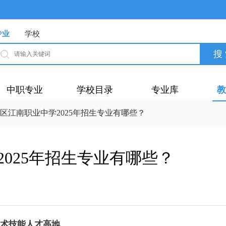
专业
学校
中职专业
学校目录
专业库
教
区江南职业中学2025年招生专业有哪些？
025年招生专业有哪些？
术技能人才高地