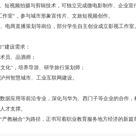
成、短视频拍摄与剪辑技术，可独立完成微电影制作、企业宣
工作室”，参与城市形象宣传片、文旅短视频创作。
、电商直播策划等岗位，部分学生自主创业成立影视工作室
市”建设需求：
术员、品酒师；
酒文化”，培养导游、研学旅行策划师；
泸州智慧城市、工业互联网建设。
数据应用等前沿专业，深化与华为、西门子等企业的合作，构
人才支撑。
以“产教融合”为路径，正书写着职业教育服务地方经济的新篇