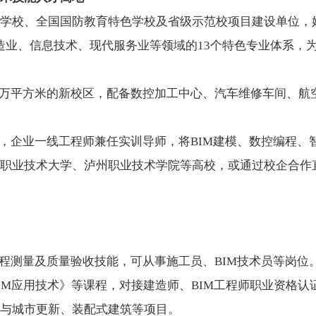
学校、全国国防教育特色学校及省级示范校项目建设单位，始
造业、信息技术、现代服务业等领域的13个特色专业体系，
9.5万平方米的新校区，配备数控加工中心、汽车维修车间、
%，企业一线工程师兼任实训导师，将BIM建模、数控编程、
职业技术大学、泸州职业技术学院等高校，或通过校企合作
程测量及质量验收技能，可从事施工员、BIM技术员等岗位
IM应用技术》等课程，对接建造师、BIM工程师职业资格认
与城市更新、装配式建筑等项目。