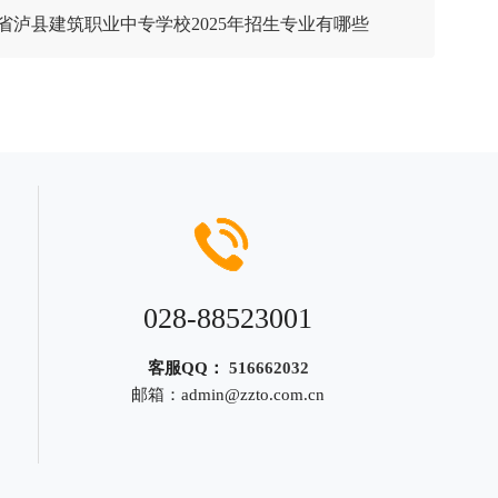
省泸县建筑职业中专学校2025年招生专业有哪些
028-88523001
客服QQ：
516662032
邮箱：
admin@zzto.com.cn