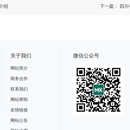
介绍
下一篇：
四川
关于我们
微信公众号
网站简介
商务合作
联系我们
网站帮助
友情链接
网站公告