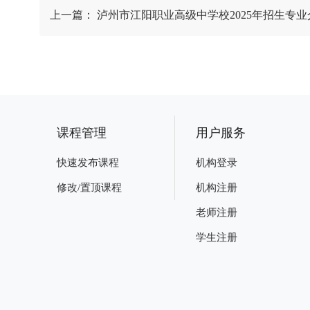
上一篇：
泸州市江阳职业高级中学校2025年招生专业
课程管理
用户服务
快速发布课程
机构登录
修改/置顶课程
机构注册
老师注册
学生注册