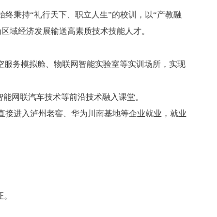
终秉持“礼行天下、职立人生”的校训，以“产教融
为区域经济发展输送高素质技术技能人才。
航空服务模拟舱、物联网智能实验室等实训场所，实现
智能网联汽车技术等前沿技术融入课堂。
直接进入泸州老窖、华为川南基地等企业就业，就业
。
证。