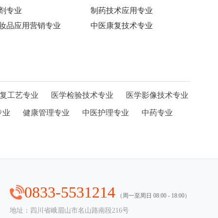
剂专业
制药技术应用专业
妆品应用营销专业
中医康复技术专业
复工艺专业
医学检验技术专业
医学影像技术专业
专业
健康管理专业
中医护理专业
中药专业
0833-5531214
（周一至周日 08:00 - 18:00）
地址：四川省峨眉山市名山路南段216号