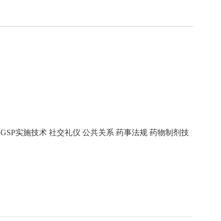
GSP实施技术 社交礼仪 公共关系 药事法规 药物制剂技