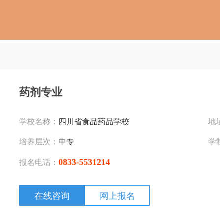
药剂专业
学校名称：
四川省食品药品学校
地
培养层次：
中专
学
0833-5531214
报名电话：
在线咨询
网上报名