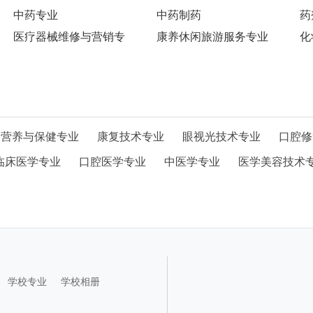
中药专业
中药制药
药
医疗器械维修与营销专
康养休闲旅游服务专业
化
营养与保健专业
康复技术专业
眼视光技术专业
口腔修
临床医学专业
口腔医学专业
中医学专业
医学美容技术
学校专业
学校相册