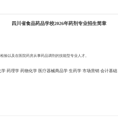
四川省食品药品学校2026年药剂专业招生简章
品检验以及在医院药房从事药品调剂的技能型专业人才。
 药理学 药物化学 医疗器械商品学 生药学 市场营销 会计基础 