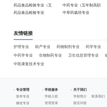
药品食品检验专业（五
中药专业（五年制高职
药品食品检验专业
中草药栽培专业
友情链接
护理专业
助产专业
药物制剂专业
药学专业
中药学专业
生物制药专业
卫生信息管理专业
中医康复技术专业
专业管理
学校服务
关于我们
发布专业
学校入驻
学校简介
联系我们
修改专业
管理登录
留言问答