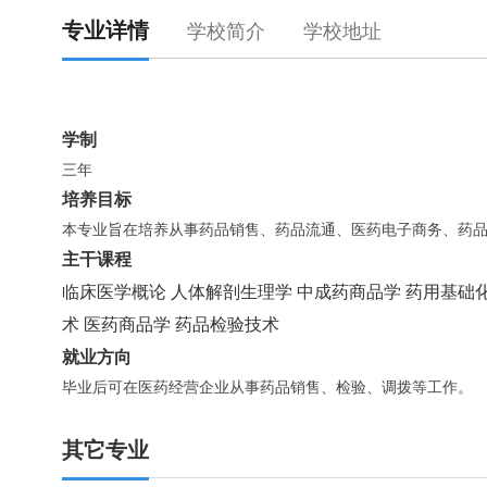
专业详情
学校简介
学校地址
学制
三年
培养目标
本专业旨在培养从事药品销售、药品流通、医药电子商务、药
主干课程
临床医学概论 人体解剖生理学 中成药商品学 药用基础化学
术 医药商品学 药品检验技术
就业方向
毕业后可在医药经营企业从事药品销售、检验、调拨等工作。
其它专业