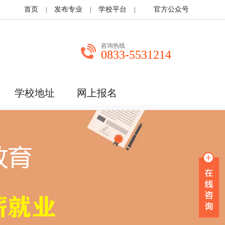
首页
发布专业
学校平台
官方公众号
|
|
|
咨询热线
0833-5531214
学校地址
网上报名