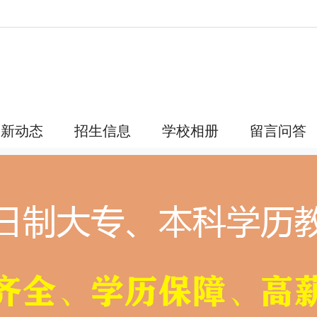
最新动态
招生信息
学校相册
留言问答