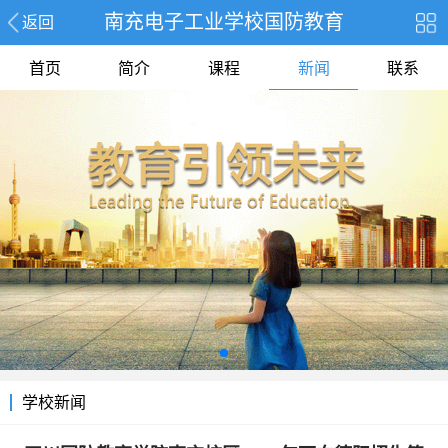
南充电子工业学校国防教育
返回
首页
简介
课程
新闻
联系
学校新闻