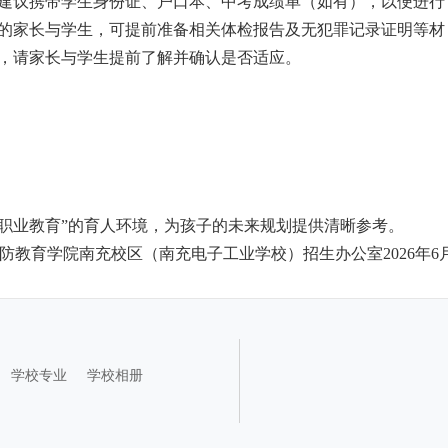
建议携带学生身份证、户口本、中考成绩单（如有），以便进行
的家长与学生，可提前准备相关体检报告及无犯罪记录证明等材
，请家长与学生提前了解并确认是否适应。
+职业教育”的育人环境，为孩子的未来规划提供清晰参考。
防教育学院南充校区（南充电子工业学校）招生办公室2026年6
学校专业
学校相册