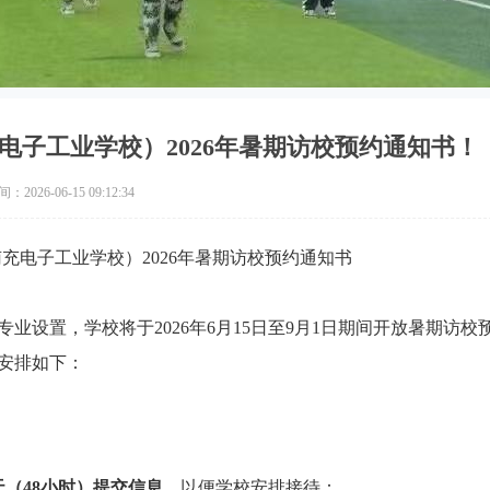
电子工业学校）2026年暑期访校预约通知书！
2026-06-15 09:12:34
充电子工业学校）2026年暑期访校预约通知书
设置，学校将于2026年6月15日至9月1日期间开放暑期访校
安排如下：
天（48小时）提交信息，
以便学校安排接待：