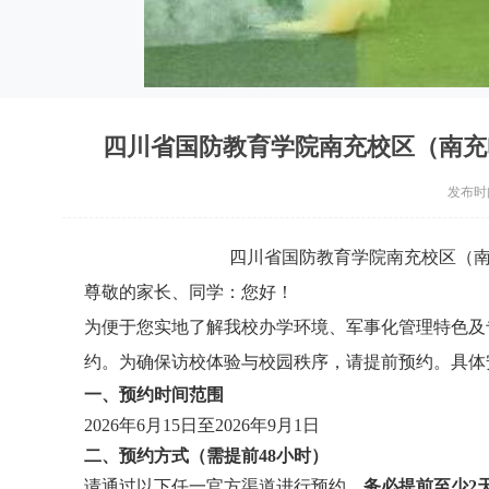
四川省国防教育学院南充校区（南充
发布时间：
四川省国防教育学院南充校区（南
尊敬的家长、同学：您好！
为便于您实地了解我校办学环境、军事化管理特色及专业
约。
为确保访校体验与校园秩序，请提前预约。具体
一、预约时间范围
2026年6月15日至2026年9月1日
二、预约方式（需提前48小时）
请通过以下任一官方渠道进行预约，
务必提前至少2