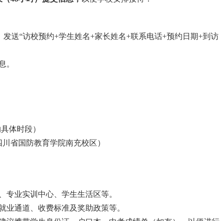
，发送“访校预约+学生姓名+家长姓名+联系电话+预约日期+到访
息。
预约具体时段）
四川省国防教育学院南充校区）
、专业实训中心、学生生活区等。
与就业通道、收费标准及奖助政策等。