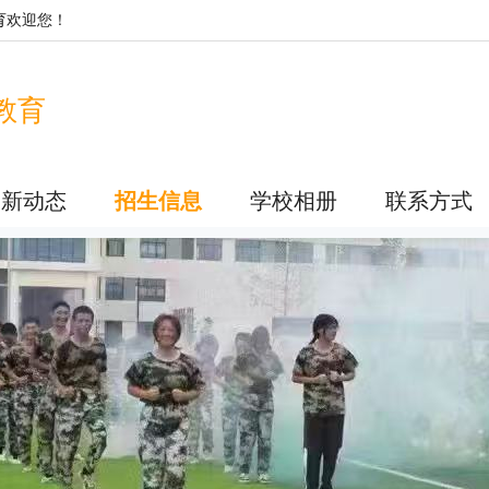
育
欢迎您！
教育
最新动态
招生信息
学校相册
联系方式