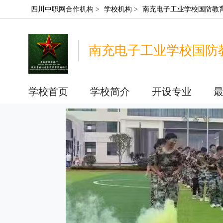
四川中职网
合作机构 >
学校机构
>
南充电子工业学校国防教
南充电子工业学校国防
学校首页
学校简介
开设专业