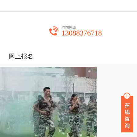
咨询热线
13088376718
网上报名