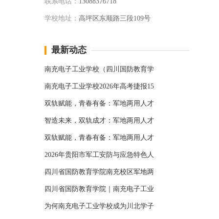
联系电话：
13088376718
学校地址：
高坪区东顺路三段109号
最新动态
南充电子工业学校（四川国防教育学
南充电子工业学校2026年高考捷报15
双轨赋能，青春有备：军地两用人才
智造未来，双轨成才：军地两用人才
双轨赋能，青春有备：军地两用人才
2026年贵阳市军工安防与应急特色人
四川省国防教育学院南充校区军地两
四川省国防教育学院｜南充电子工业
为何南充电子工业学校成为川北学子