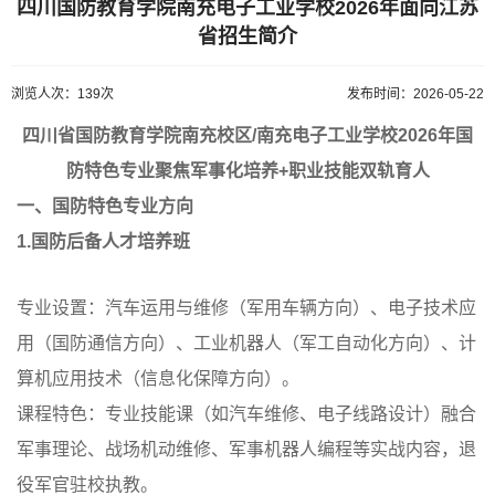
四川国防教育学院南充电子工业学校2026年面向江苏
省招生简介
浏览人次：139次
发布时间：2026-05-22
四川省国防教育学院南充校区/南充电子工业学校2026年国
防特色专业聚焦军事化培养+职业技能双轨育人
一、国防特色专业方向
1.国防后备人才培养班
专业设置：汽车运用与维修（军用车辆方向）、电子技术应
用（国防通信方向）、工业机器人（军工自动化方向）、计
算机应用技术（信息化保障方向）。
课程特色：专业技能课（如汽车维修、电子线路设计）融合
军事理论、战场机动维修、军事机器人编程等实战内容，退
役军官驻校执教。