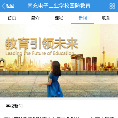
南充电子工业学校国防教育
返回
首页
简介
课程
新闻
联系
学校新闻