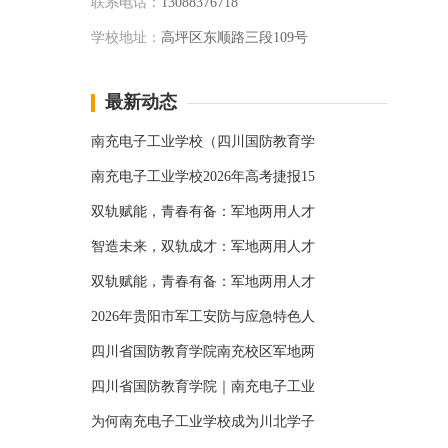
联系电话：
13088376718
学校地址：
高坪区东顺路三段109号
最新动态
南充电子工业学校（四川国防教育学
南充电子工业学校2026年高考捷报15
双轨赋能，青春有备：军地两用人才
智造未来，双轨成才：军地两用人才
双轨赋能，青春有备：军地两用人才
2026年贵阳市军工安防与应急特色人
四川省国防教育学院南充校区军地两
四川省国防教育学院｜南充电子工业
为何南充电子工业学校成为川北学子