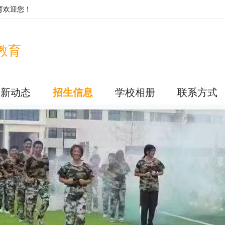
育
欢迎您！
教育
最新动态
招生信息
学校相册
联系方式