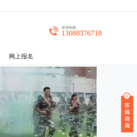
咨询热线
13088376718
网上报名