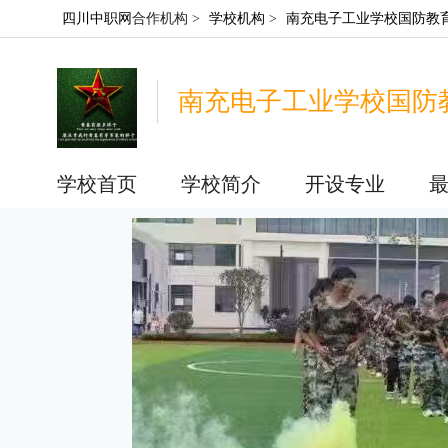
四川中职网
合作机构 >
学校机构
>
南充电子工业学校国防教
南充电子工业学校国防
学校首页
学校简介
开设专业