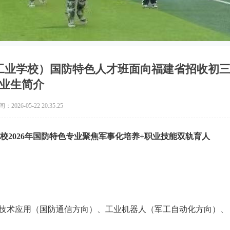
工业学校）国防特色人才班面向福建省招收初
业生简介
2026-05-22 20:35:25
校2026年国防特色专业聚焦军事化培养+职业技能双轨育人
技术应用（国防通信方向）、工业机器人（军工自动化方向）、