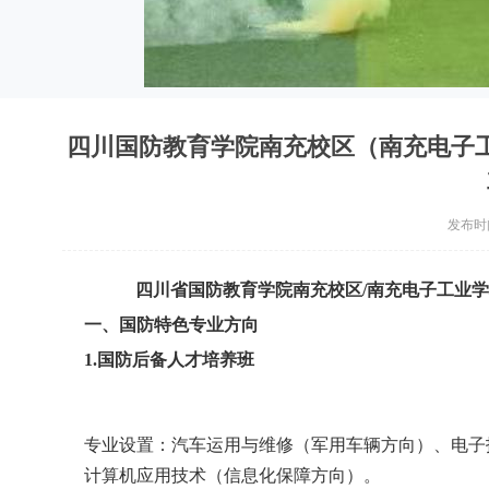
四川国防教育学院南充校区（南充电子
发布时间：
四川省国防教育学院南充校区/南充电子工业学
一、国防特色专业方向
1.国防后备人才培养班
专业设置：汽车运用与维修（军用车辆方向）、电子
计算机应用技术（信息化保障方向）。