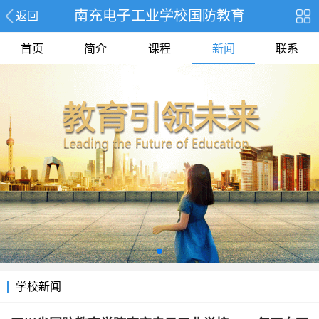
南充电子工业学校国防教育
返回
首页
简介
课程
新闻
联系
学校新闻