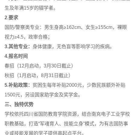
生及年满15岁的辍学者。
2.要求
国防/警察类专业：男生身高≥162cm、女生≥155cm，裸眼
视力≥4.5，政审合格；
3.其他专业：
身体健康，无色盲等影响学习的疾病。
4.报名时间
春招（12月启动，3月30日截止）
秋招（1月启动，8月31日截止）
5.补贴政策：
贫困生每年补贴2000元，少数民族额外补贴
1500元，另设国家助学金及奖学金。
三、独特优势
学校依托四川省国防教育学院资源，结合南充电子工业学校
职教基础，打造“军魂育人、技能立身”模式，为有志国防事
业或技能发展的学子提供高起点平台。