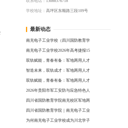
联系电话：
13088376718
学校地址：
高坪区东顺路三段109号
最新动态
全
南充电子工业学校（四川国防教育学
，
南充电子工业学校2026年高考捷报15
双轨赋能，青春有备：军地两用人才
智造未来，双轨成才：军地两用人才
双轨赋能，青春有备：军地两用人才
2026年贵阳市军工安防与应急特色人
四川省国防教育学院南充校区军地两
四川省国防教育学院｜南充电子工业
为何南充电子工业学校成为川北学子