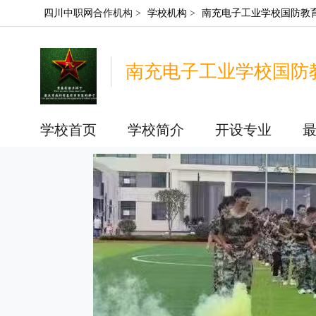
四川中职网
合作机构 >
学校机构
>
南充电子工业学校国防教
南充电子工业学校国防
学校首页
学校简介
开设专业