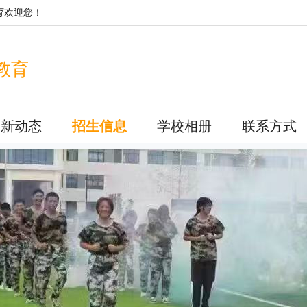
育
欢迎您！
教育
最新动态
招生信息
学校相册
联系方式