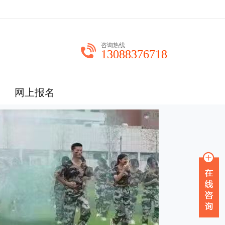
咨询热线
13088376718
网上报名