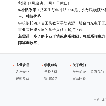
秋招（1月启动，8月31日截止）
5.补贴政策：
贫困生每年补贴2000元，少数民族额外
三、独特优势
学校依托四川省国防教育学院资源，结合南充电子工
事业或技能发展的学子提供高起点平台。
若需进一步了解专业详情或参观校园，可联系招生办
障咨询效率。
专业管理
学校服务
关于我们
发布专业
学校入驻
学校简介
联系我们
修改专业
管理登录
留言问答
声明：本