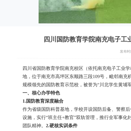
四川国防教育学院南充电子工业
发布时间：
四川省国防教育学院南充校区（依托南充电子工业学
地，位于南充市高坪区东顺路三段109号，毗邻南充机
规模领先的国防教育示范校，被誉为“川北学生黄埔军
一、核心办学特色
1.国防教育深度融合
作为省级国防科普基地，学校开设国防后备、警察后
设施，实行“班主任+教官”双轨管理，推行全军事
团队精神。
2.硬核实训条件