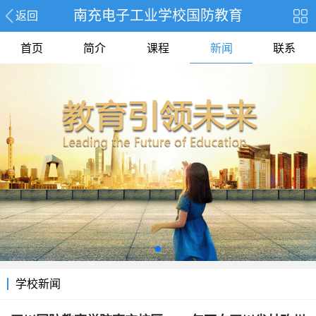
南充电子工业学校国防教育
返回
首页
简介
课程
新闻
联系
学校新闻