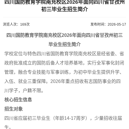
四川国防教育学院南充校区2026年面向四川省甘孜州
初三毕业生招生简介
浏览人次：169次
发布时间：2026-05-17
四川国防教育学院南充校区2026年面向四川省甘孜州初三
毕业生招生简介
学校定位与特色四川省国防教育学院南充校区是经省委、省
政府批准成立的国防后备人才培养基地，实行全军事化封闭
管理，融合专业技能与军事训练，为初中毕业生提供升学、
入伍、就业三重保障。2026年重点招收有志国防事业的四
川学子，户籍不限。
核心招生信息
招生对象
四川省应届初三毕业生（年龄14-17周岁），少量招收往届
生。