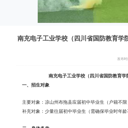
南充电子工业学校（四川省国防教育学院
发布时间：
南充电子工业学校（四川省国防教育学院
一、招生对象
主要对象：凉山州布拖县应届初中毕业生（户籍不
补充对象：少量往届初中毕业生（需确保毕业时年龄