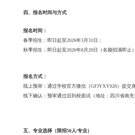
四、报名时间与方式
报名时间：
春季招生：即日起至2026年3月31日；
秋季招生：即日起至2026年8月20日（名额招满即止
报名方式：
线上预审：通过学校官方微信（GFJYXY026）
线下确认：预审通过后到校面试（地址：四川省南充市
五、专业选择（限招50人/专业）