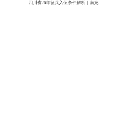
四川省26年征兵入伍条件解析｜南充