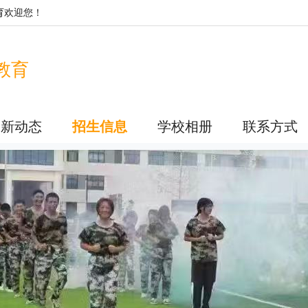
育
欢迎您！
教育
最新动态
招生信息
学校相册
联系方式