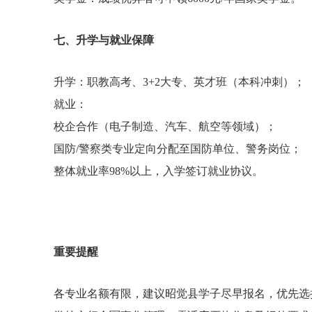
七、升学与就业保障
升学：职教高考、3+2大专、英才班（本科冲刺）；
就业：
校企合作（电子制造、汽车、航空等领域）；
国防/警察类专业定向分配至国防单位、警务岗位；
整体就业率98%以上，入学签订就业协议。
重要提醒
各专业名额有限，建议昭觉县学子尽早报名，优先