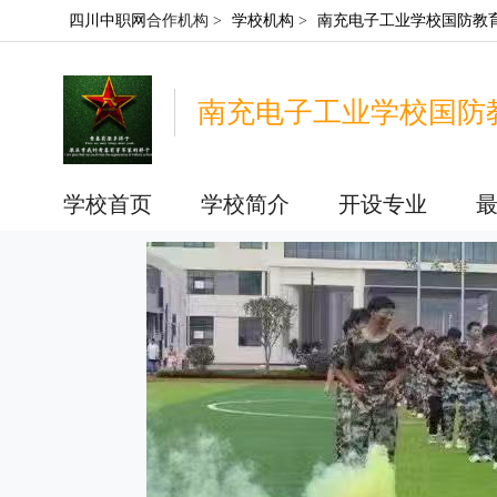
四川中职网
合作机构 >
学校机构
>
南充电子工业学校国防教
南充电子工业学校国防
学校首页
学校简介
开设专业