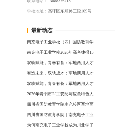
联系电话：
13088376718
学校地址：
高坪区东顺路三段109号
最新动态
南充电子工业学校（四川国防教育学
南充电子工业学校2026年高考捷报15
双轨赋能，青春有备：军地两用人才
智造未来，双轨成才：军地两用人才
双轨赋能，青春有备：军地两用人才
2026年贵阳市军工安防与应急特色人
四川省国防教育学院南充校区军地两
四川省国防教育学院｜南充电子工业
为何南充电子工业学校成为川北学子