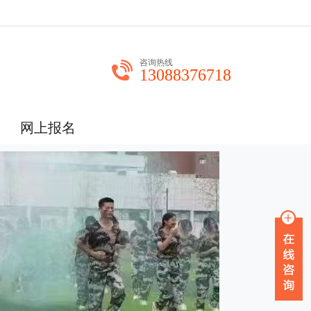
咨询热线
13088376718
网上报名