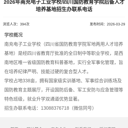
2026年南充电子工业学校/四川国防教育学院后备人才
培养基地招生办联系电话
浏览人次：394次
发布时间：2026-03-29
学校概况
南充电子工业学校（四川省国防教育学院军地两用人才培养
基地）是经四川省教育厅批准的全日制中等职业学校，是西
南地区唯一省级国防教育科普基地，实行全军事化管理，旨
在培养纪律严明、技能过硬的复合型人才。
学校占地338亩，拥有国家级实训基地、军事综合训练场及
国防教育主题展厅，开设国防后备、军工安防与应急管理等
特色班级，就业升学双通道优势显著。
招生办联系电话：13088376718（微信同号）