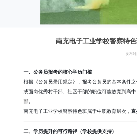
南充电子工业学校警察特色
发布时间：
一、公务员报考的核心学历门槛
根据《公务员录用规定》，报考公务员的基本条件之
或面向优秀村干部、社区干部的职位可能放宽到高中 
部
。
南充电子工业学校警察特色班属于中职教育层次，
直
二、学历提升的可行路径（学校提供支持）