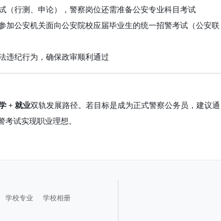
试（行测、申论），警察岗位还需准备公安专业科目考试
参加公安机关面向公安院校应届毕业生的统一招警考试（公安联
法违纪行为，确保政审顺利通过
学 + 就业
双轨发展路径。若目标是成为正式警察公务员，建议通
警考试实现职业理想。
学校专业
学校相册