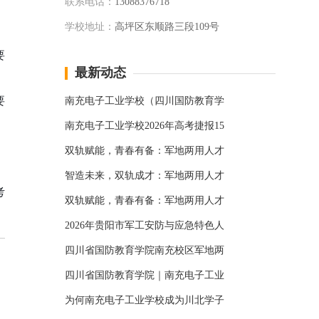
联系电话：
13088376718
学校地址：
高坪区东顺路三段109号
要
最新动态
要
南充电子工业学校（四川国防教育学
南充电子工业学校2026年高考捷报15
双轨赋能，青春有备：军地两用人才
智造未来，双轨成才：军地两用人才
考
双轨赋能，青春有备：军地两用人才
2026年贵阳市军工安防与应急特色人
四川省国防教育学院南充校区军地两
四川省国防教育学院｜南充电子工业
为何南充电子工业学校成为川北学子