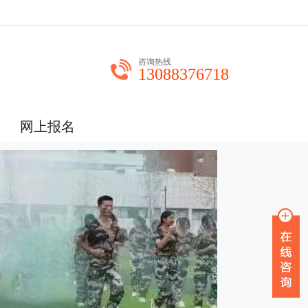
咨询热线
13088376718
网上报名