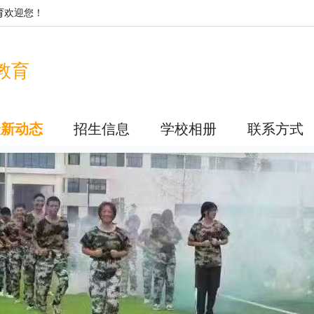
育
欢迎您！
教育
最新动态
招生信息
学校相册
联系方式