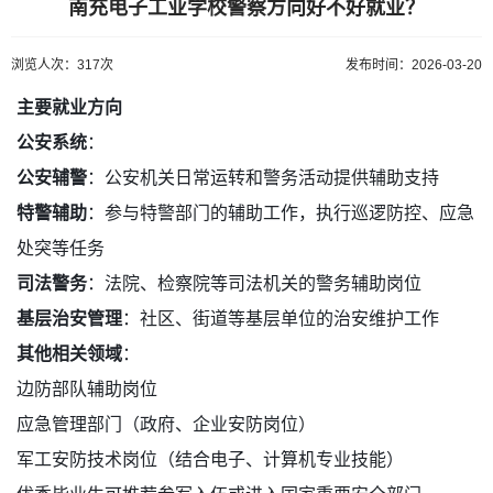
南充电子工业学校警察方向好不好就业？
浏览人次：317次
发布时间：2026-03-20
主要就业方向
公安系统
：
公安辅警
：公安机关日常运转和警务活动提供辅助支持
特警辅助
：参与特警部门的辅助工作，执行巡逻防控、应急
处突等任务
司法警务
：法院、检察院等司法机关的警务辅助岗位
基层治安管理
：社区、街道等基层单位的治安维护工作
其他相关领域
：
边防部队辅助岗位
应急管理部门（政府、企业安防岗位）
军工安防技术岗位（结合电子、计算机专业技能）