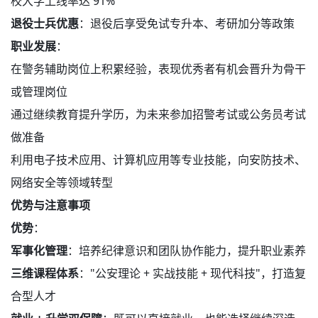
校大学上线率达 91%
退役士兵优惠
：退役后享受免试专升本、考研加分等政策
职业发展
：
在警务辅助岗位上积累经验，表现优秀者有机会晋升为骨干
或管理岗位
通过继续教育提升学历，为未来参加招警考试或公务员考试
做准备
利用电子技术应用、计算机应用等专业技能，向安防技术、
网络安全等领域转型
优势与注意事项
优势
：
军事化管理
：培养纪律意识和团队协作能力，提升职业素养
三维课程体系
："公安理论 + 实战技能 + 现代科技"，打造复
合型人才