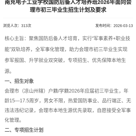
南充电子工业学校国防后备人才培养班2026年面向会
理市初三毕业生招生计划及要求
浏览人次：313次
发布时间：2026-03-13
核心主旨：聚焦国防后备人才培育，实行“军事素养+职业技
能”双轨培养，全军事化管理，助力会理市初三毕业生实现
参军报国、升学就业双突破，专项招生、优先保障本地生
源。
一、招生对象
会理市（凉山州辖）户籍/学籍2026年应届初三毕业生，年
龄15—17.5周岁，男女不限，热爱国防事业、品行端正、无
违法违纪记录，会理市本地生源优先录取，自愿接受全军事
化管理。
二、专项招生计划