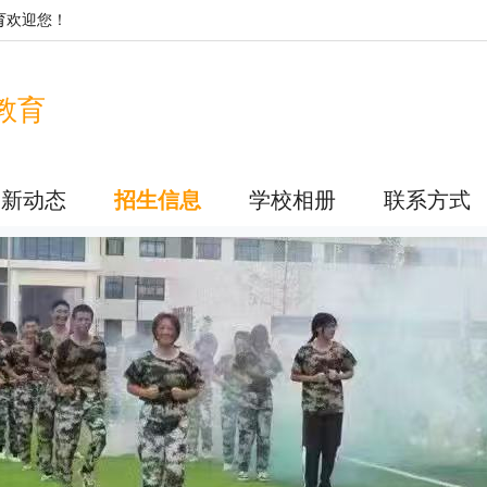
育
欢迎您！
教育
最新动态
招生信息
学校相册
联系方式