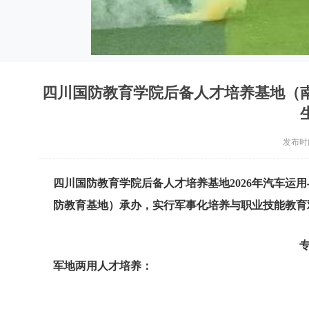
四川国防教育学院后备人才培养基地（南
发布时间：
四川国防教育学院后备人才培养基地2026年汽车运
防教育基地）承办，实行军事化培养与职业技能教育
军地两用人才培养：