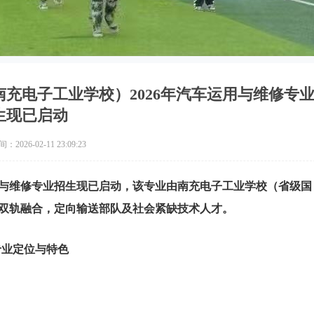
充电子工业学校）2026年汽车运用与维修专
生现已启动
2026-02-11 23:09:23
用与维修专业招生现已启动，该专业由南充电子工业学校（省级国
双轨融合，定向输送部队及社会紧缺技术人才。
专业定位与特色