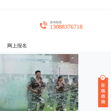
咨询热线
13088376718
网上报名