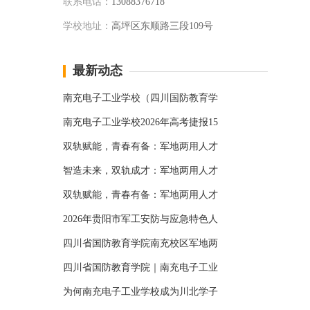
联系电话：
13088376718
学校地址：
高坪区东顺路三段109号
最新动态
南充电子工业学校（四川国防教育学
南充电子工业学校2026年高考捷报15
双轨赋能，青春有备：军地两用人才
智造未来，双轨成才：军地两用人才
双轨赋能，青春有备：军地两用人才
2026年贵阳市军工安防与应急特色人
四川省国防教育学院南充校区军地两
四川省国防教育学院｜南充电子工业
为何南充电子工业学校成为川北学子