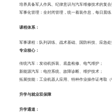
培养具备军人作风、纪律意识与汽车维修技术的复
军事化管理：全封闭管理，统一着装作息，每日晨练
课程体系：
军事课程：队列训练、战术基础、国防科技、应急
专业核心：
传统汽车：发动机拆装、底盘检修、电气维护；
新能源汽车：电控系统、故障诊断、维护技术；
拓展技能：工业机器人应用、特种作业操作证考取（钳
升学与就业双保障
升学通道：