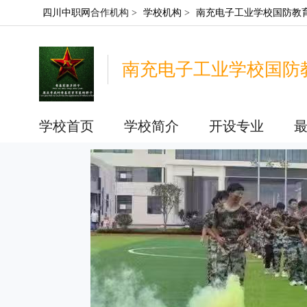
四川中职网
合作机构 >
学校机构
>
南充电子工业学校国防教
南充电子工业学校国防
学校首页
学校简介
开设专业