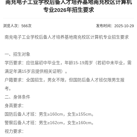
南充电子工业学校后备人才培养基地南充校区计算机
专业2026年招生要求
浏览人次：566次
发布时间：2025-10-29
南充电子工业学校后备人才培养基地南充校区计算机专业招生要求
一、招生对象
学历要求：应往届初中毕业生，年龄15-19周岁（若初中未毕业，需
满足年满15岁且提供相关证明）。
户籍要求：全国招生，男女不限，但国防后备人才班仅限男生报
考。
二、身体条件
身高要求：
国防后备人才班：男生≥160cm，女生≥155cm。
警察后备人才班：男生≥162cm，女生≥160cm。
视力要求：