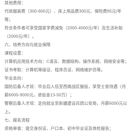
其他费用：
代收服装费（300-800元）、床上用品费300元、保险费85元/年
等；
符合条件者可享受国家学费减免（2000-4000元/年）及生活补助
（2000元/年）。
六、培养方向与就业保障
课程设置：
计算机应用技术方向：C语言、数据结构、操作系统、网络安全等；
证书考取：计算机等级证、程序员证、网络维护员等。
毕业去向：
国防后备人才班：毕业后入伍至西南战区服役，享受士官待遇（月
薪6000-9000元，退役金13-50万）；
警察后备人才班：定向就业至新疆建设兵团公安局，月薪6000元以
上。
七、报名流程
资格审查：提交身份证、户口本、初中毕业证及体检报告；