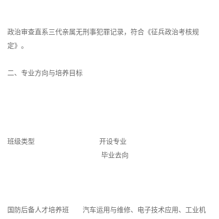
政治审查直系三代亲属无刑事犯罪记录，符合《征兵政治考核规
定》。
二、专业方向与培养目标
班级类型
开设专业
毕业去向
国防后备人才培养班
汽车运用与维修、电子技术应用、工业机