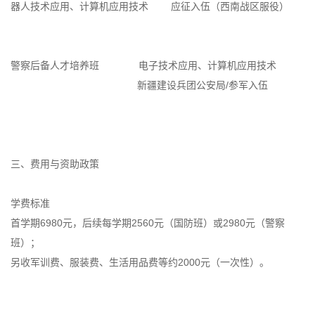
器人技术应用、计算机应用技术
应征入伍（西南战区服役）
警察后备人才培养班
电子技术应用、计算机应用技术
新疆建设兵团公安局/参军入伍
三、费用与资助政策
学费标准
首学期6980元，后续每学期2560元（国防班）或2980元（警察
班）；
另收军训费、服装费、生活用品费等约2000元（一次性）。