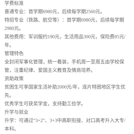
学费标准
普通专业：首学期6980元，后续每学期2560元。
特招专业（铁路、航空等）：首学期6980元，后续每学期
2980元。
其他费用：军训服约190元，生活用品300元，保险费85元/
年。
管理特色
全封闭军事化管理，统一着装，手机周一至周五由学校保
管，注重纪律、爱国主义教育及情商培养。
资助政策
贫困生可享国家生活补助2000元/年，连片特困地区学生优
先。
优秀学生可获奖学金，支持勤工俭学。
升学与就业
升学：可通过“3+2”、3+3中高职衔接、对口高考升入大专/
本科。