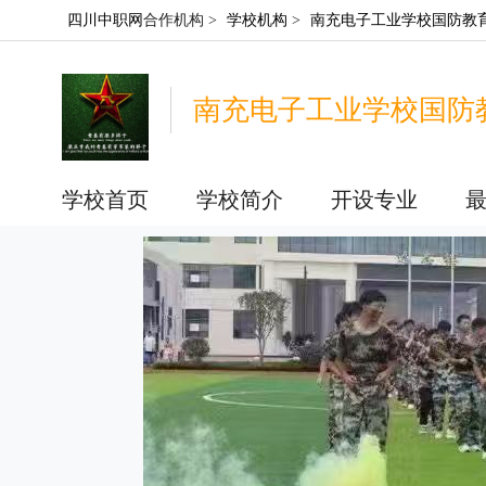
四川中职网
合作机构 >
学校机构
>
南充电子工业学校国防教
南充电子工业学校国防
学校首页
学校简介
开设专业