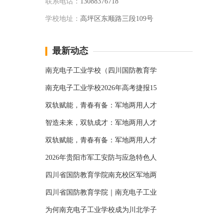
联系电话：
13088376718
学校地址：
高坪区东顺路三段109号
最新动态
南充电子工业学校（四川国防教育学
南充电子工业学校2026年高考捷报15
双轨赋能，青春有备：军地两用人才
智造未来，双轨成才：军地两用人才
双轨赋能，青春有备：军地两用人才
2026年贵阳市军工安防与应急特色人
四川省国防教育学院南充校区军地两
四川省国防教育学院｜南充电子工业
为何南充电子工业学校成为川北学子