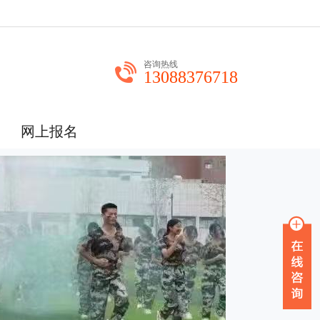
咨询热线
13088376718
网上报名