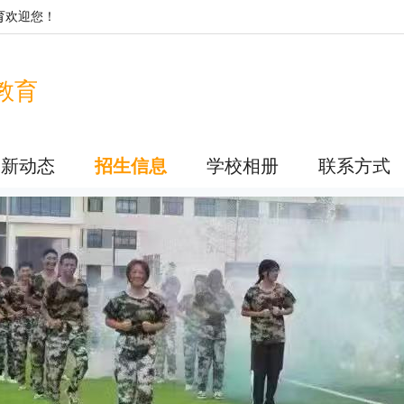
育
欢迎您！
教育
最新动态
招生信息
学校相册
联系方式