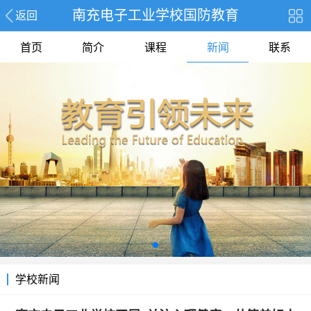
南充电子工业学校国防教育
返回
首页
简介
课程
新闻
联系
学校新闻