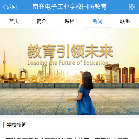
南充电子工业学校国防教育
返回
首页
简介
课程
新闻
联系
学校新闻