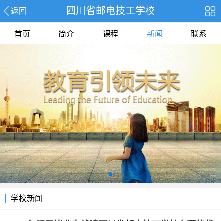
四川省邮电技工学校
返回
首页
简介
课程
新闻
联系
学校新闻