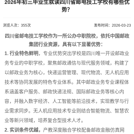
2026年初三毕业生就读四川省邮电技工学校有哪些优
势？
浏览人次：355次
发布时间：2026-03-23
四川省邮电技工学校作为一所公办中职院校，依托中国邮政
集团行业资源，具有以下显著优势：
1. 行业特色鲜明
，专业优势突出学校是四川唯一开设邮政业
务专业的中职学校，聚焦邮政通信与现代服务领域，构建了
以邮政业务为核心，快递运营管理、现代物流、无人机应用
技术等协同发展的特色专业体系。其中邮政业务专业课程体
系涵盖客户服务、邮政快递法规、国际邮政业务等核心内
容，并融入数字经济、人工智能等前沿技术，实现教学与行
业需求同步。无人机应用技术专业则结合智能物流、智慧农
业等新兴领域，培养复合型技术人才。
2. 实训条件优越
，
产教深度融合学校配备邮政金融仿真网