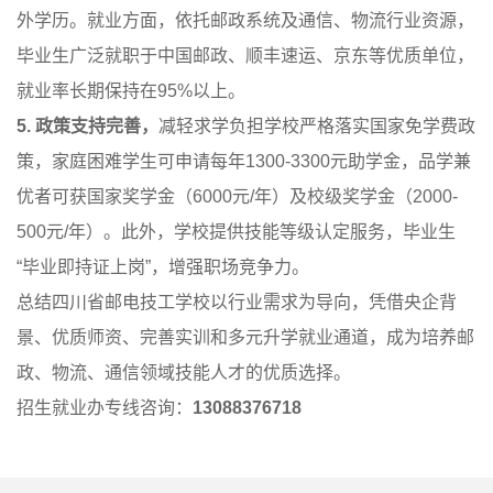
外学历。就业方面，依托邮政系统及通信、物流行业资源，
毕业生广泛就职于中国邮政、顺丰速运、京东等优质单位，
就业率长期保持在95%以上。
5. 政策支持完善，
减轻求学负担学校严格落实国家免学费政
策，家庭困难学生可申请每年1300-3300元助学金，品学兼
优者可获国家奖学金（6000元/年）及校级奖学金（2000-
500元/年）。此外，学校提供技能等级认定服务，毕业生
“毕业即持证上岗”，增强职场竞争力。
总结四川省邮电技工学校以行业需求为导向，凭借央企背
景、优质师资、完善实训和多元升学就业通道，成为培养邮
政、物流、通信领域技能人才的优质选择。
招生就业办专线咨询：
13088376718