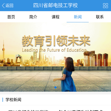
四川省邮电技工学校
返回
首页
简介
课程
新闻
联系
学校新闻