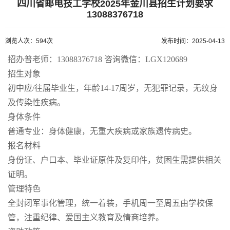
四川省邮电技工学校2025年金川县招生计划要求
13088376718
浏览人次：594次
发布时间：2025-04-13
招办普老师：13088376718 咨询微信：LGX120689
招生对象
初中应/往届毕业生，年龄14-17周岁，无犯罪记录，无纹身
及传染性疾病。
身体条件
普通专业：身体健康，无重大疾病或家族遗传病史。
报名材料
身份证、户口本、毕业证原件及复印件，贫困生需提供相关
证明。
管理特色
全封闭军事化管理，统一着装，手机周一至周五由学校保
管，注重纪律、爱国主义教育及情商培养。