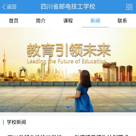
四川省邮电技工学校
返回
首页
简介
课程
新闻
联系
学校新闻