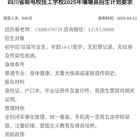
四川省邮电校技工学校2025年壤塘县招生计划要求
浏览人次：545次
发布时间：2025-04-13
招办普老师：13088376718 咨询微信：LGX120689
招生对象
初中应/往届毕业生，年龄14-17周岁，无犯罪记录，无纹身
及传染性疾病。
身体条件
普通专业：身体健康，无重大疾病或家族遗传病史。
报名材料
身份证、户口本、毕业证原件及复印件，贫困生需提供相关
证明。
管理特色
全封闭军事化管理，统一着装，手机周一至周五由学校保
管，注重纪律、爱国主义教育及情商培养。
资助政策