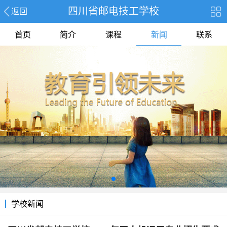
四川省邮电技工学校
返回
首页
简介
课程
新闻
联系
学校新闻