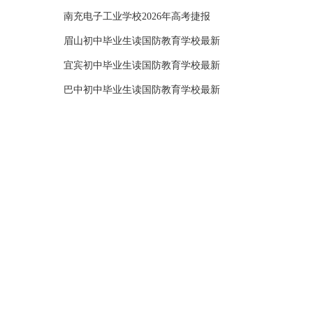
南充电子工业学校2026年高考捷报
眉山初中毕业生读国防教育学校最新
宜宾初中毕业生读国防教育学校最新
巴中初中毕业生读国防教育学校最新