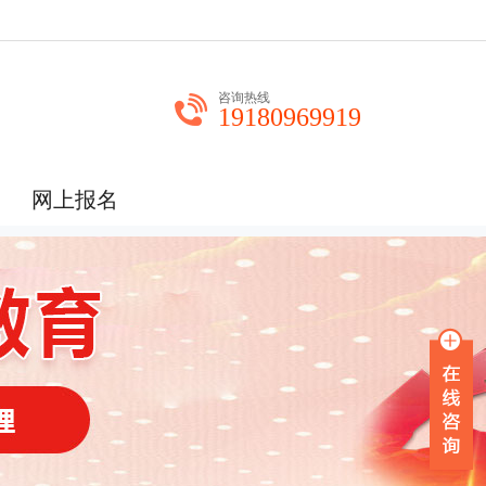
咨询热线
19180969919
网上报名