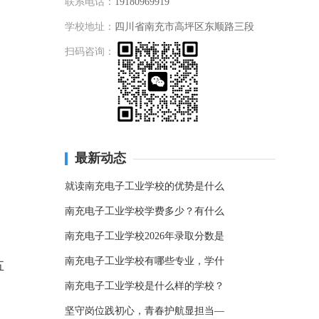
联系电话：
19180969919
学校地址：
四川省南充市高坪区东顺路三段
扫码咨询：
最新动态
就读南充电子工业学校的优势是什么
南充电子工业学校学费多少？有什么
南充电子工业学校2026年录取分数是
南充电子工业学校有哪些专业，学什
五
南充电子工业学校是什么样的学校？
坚守岗位践初心，青春护航显担当—