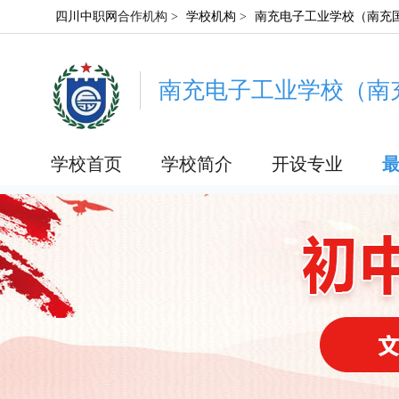
四川中职网
合作机构 >
学校机构
>
南充电子工业学校（南充
南充电子工业学校（南
学校首页
学校简介
开设专业