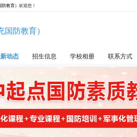
国防教育）
欢迎您！
充国防教育）
最新动态
招生信息
学校相册
联系方式