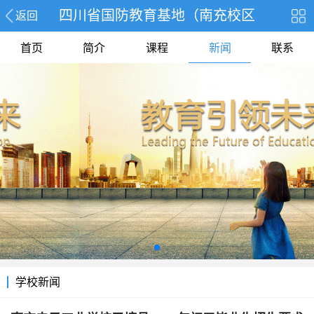
四川省国防教育基地（南充校区
返回
首页
简介
课程
新闻
联系
学校新闻