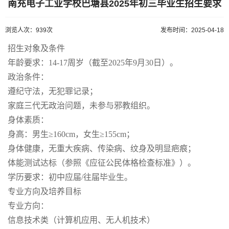
南充电子工业学校巴塘县2025年初三毕业生招生要求
浏览人次：939次
发布时间：2025-04-18
招生对象及条件
年龄要求：14-17周岁（截至2025年9月30日）。
政治条件：
遵纪守法，无犯罪记录；
家庭三代无政治问题，未参与邪教组织。
身体素质：
身高：男生≥160cm，女生≥155cm；
身体健康，无重大疾病、传染病、纹身及明显疤痕；
体能测试达标（参照《应征公民体格检查标准》）。
学历要求：初中应届/往届毕业生。
专业方向及培养目标
专业方向：
信息技术类（计算机应用、无人机技术）