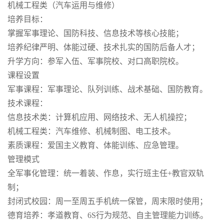
机械工程类（汽车运用与维修）
培养目标：
掌握军事理论、国防科技、信息技术等核心技能；
培养纪律严明、体能过硬、技术扎实的国防后备人才；
升学方向：参军入伍、军事院校、对口高职院校。
课程设置
军事课程：军事理论、队列训练、战术基础、国防教育。
技术课程：
信息技术类：计算机应用、网络技术、无人机操控；
机械工程类：汽车维修、机械制图、电工技术。
素质课程：爱国主义教育、体能训练、应急管理。
管理模式
全军事化管理：统一着装、作息，实行班主任+教官双轨
制；
封闭式校园：周一至周五手机统一保管，周末限时使用；
德育培养：孝道教育、6S行为规范、自主管理能力训练。