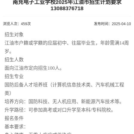
南充电子工业学校2025年江油市招生计划要求
13088376718
浏览人次：459次
发布时间：2025-04-10
招生对象
江油市户籍或学籍的应届初中、往届毕业生，年龄需满14周
岁。
招生人数
面向江油市定向招生100人。
招生专业
国防后备人才培养班（计算机信息技术类、汽车机械工程
类）
培养方向：国防科技、无人机应用、新能源汽车技术等。
升学路径：可参加高考或对口升学至本科/专科院校。
报名条件
基本要求：