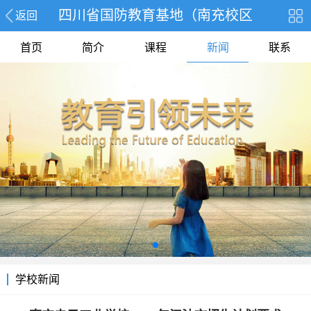
四川省国防教育基地（南充校区
返回
首页
简介
课程
新闻
联系
学校新闻