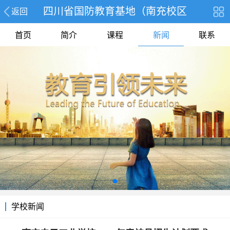
四川省国防教育基地（南充校区
返回
首页
简介
课程
新闻
联系
学校新闻