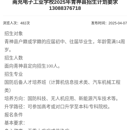
南充电子工业学校2025年青神县招生计划要求
13088376718
浏览人次：482次
发布时间：2025-04-07
招生对象
青神县户籍或学籍的应届初中、往届毕业生，年龄需满14周
岁。
招生人数
面向青神县定向招生100人。
招生专业
国防后备人才培养班（计算机信息技术类、汽车机械工程
类）
培养方向：国防科技、无人机应用、新能源汽车技术等。
升学路径：可参加高考或对口升学至本科/专科院校。
报名条件
基本要求：