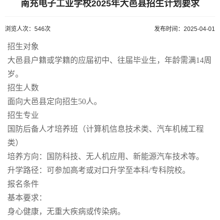
南充电子工业学校2025年大邑县招生计划要求
浏览人次：546次
发布时间：2025-04-01
招生对象
大邑县户籍或学籍的应届初中、往届毕业生，年龄需满14周
岁。
招生人数
面向大邑县定向招生50人。
招生专业
国防后备人才培养班（计算机信息技术类、汽车机械工程
类）
培养方向：国防科技、无人机应用、新能源汽车技术等。
升学路径：可参加高考或对口升学至本科/专科院校。
报名条件
基本要求：
身心健康，无重大疾病或传染病。