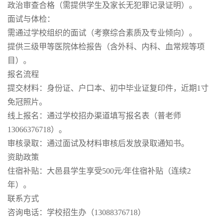
政治审查合格（需提供学生及家长无犯罪记录证明）。
面试与体检：
需通过学校组织的面试（考察综合素质及专业倾向）。
提供三级甲等医院体检报告（含外科、内科、血常规等项
目）。
报名流程
提交材料：身份证、户口本、初中毕业证复印件，近期1寸
免冠照片。
线上报名：通过学校招办渠道填写报名表（普老师
13066376718）。
审核录取：通过面试及材料审核后发放录取通知书。
资助政策
住宿补贴：大邑县学生享受500元/年住宿补贴（连续2
年）。
联系方式
咨询电话：学校招生办（13088376718）