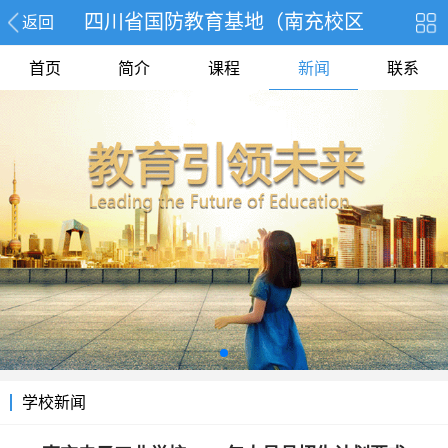
四川省国防教育基地（南充校区
返回
首页
简介
课程
新闻
联系
学校新闻