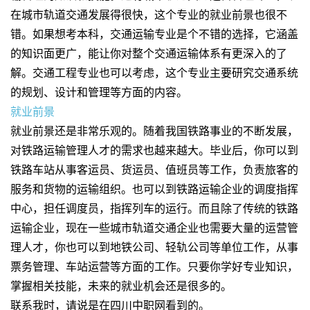
在城市轨道交通发展得很快，这个专业的就业前景也很不
错。如果想考本科，交通运输专业是个不错的选择，它涵盖
的知识面更广，能让你对整个交通运输体系有更深入的了
解。交通工程专业也可以考虑，这个专业主要研究交通系统
的规划、设计和管理等方面的内容。
就业前景
就业前景还是非常乐观的。随着我国铁路事业的不断发展，
对铁路运输管理人才的需求也越来越大。毕业后，你可以到
铁路车站从事客运员、货运员、值班员等工作，负责旅客的
服务和货物的运输组织。也可以到铁路运输企业的调度指挥
中心，担任调度员，指挥列车的运行。而且除了传统的铁路
运输企业，现在一些城市轨道交通企业也需要大量的运营管
理人才，你也可以到地铁公司、轻轨公司等单位工作，从事
票务管理、车站运营等方面的工作。只要你学好专业知识，
掌握相关技能，未来的就业机会还是很多的。
联系我时，请说是在四川中职网看到的。