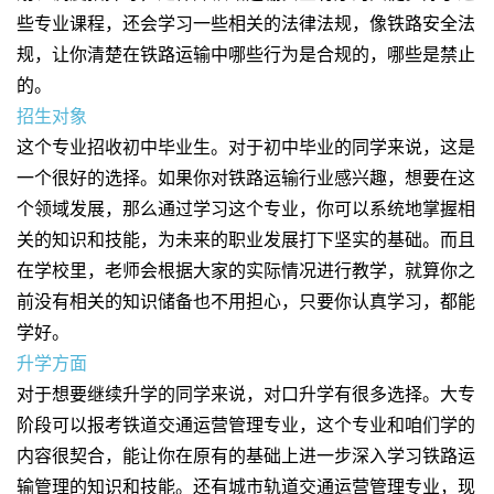
些专业课程，还会学习一些相关的法律法规，像铁路安全法
规，让你清楚在铁路运输中哪些行为是合规的，哪些是禁止
的。
招生对象
这个专业招收初中毕业生。对于初中毕业的同学来说，这是
一个很好的选择。如果你对铁路运输行业感兴趣，想要在这
个领域发展，那么通过学习这个专业，你可以系统地掌握相
关的知识和技能，为未来的职业发展打下坚实的基础。而且
在学校里，老师会根据大家的实际情况进行教学，就算你之
前没有相关的知识储备也不用担心，只要你认真学习，都能
学好。
升学方面
对于想要继续升学的同学来说，对口升学有很多选择。大专
阶段可以报考铁道交通运营管理专业，这个专业和咱们学的
内容很契合，能让你在原有的基础上进一步深入学习铁路运
输管理的知识和技能。还有城市轨道交通运营管理专业，现