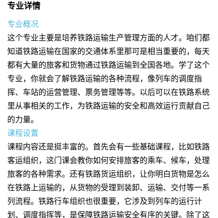
专业详情
专业概况
这个专业主要是培养铁路运输生产管理方面的人才。咱们都
知道铁路运输在国家的交通体系里那可是相当重要的，每天
都有大量的旅客和货物通过铁路运输到全国各地。学了这个
专业，你就会了解铁路运输的各种流程，像列车的调度指
挥、车站的运营管理、票务管理等等。以后可以在铁路系统
里从事相关的工作，为铁路运输的安全和高效运行贡献自己
的力量。
课程设置
课程内容还是挺丰富的。首先会有一些基础课程，比如铁路
客运组织，这门课会教你如何安排旅客的乘车、候车，处理
旅客的各种需求。还有铁路货运组织，让你明白货物是怎么
在铁路上运输的，从货物的受理到装卸、运输、交付等一系
列流程。铁路行车组织也很重要，它涉及到列车的运行计
划、调度指挥等，是保障铁路运输安全有序的关键。除了这