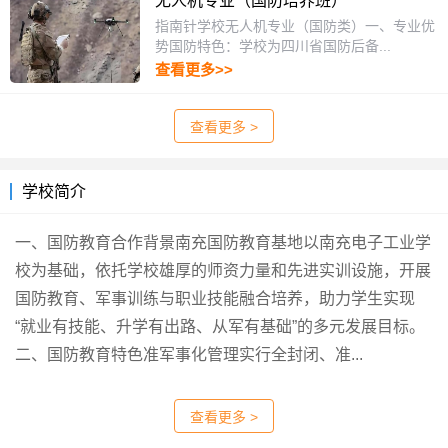
无人机专业（国防培养班）
指南针学校无人机专业（国防类）一、专业优
势国防特色：学校为四川省国防后备...
查看更多>>
查看更多 >
学校简介
一、国防教育合作背景南充国防教育基地以南充电子工业学
校为基础，依托学校雄厚的师资力量和先进实训设施，开展
国防教育、军事训练与职业技能融合培养，助力学生实现
“就业有技能、升学有出路、从军有基础”的多元发展目标。
二、国防教育特色准军事化管理实行全封闭、准...
查看更多 >