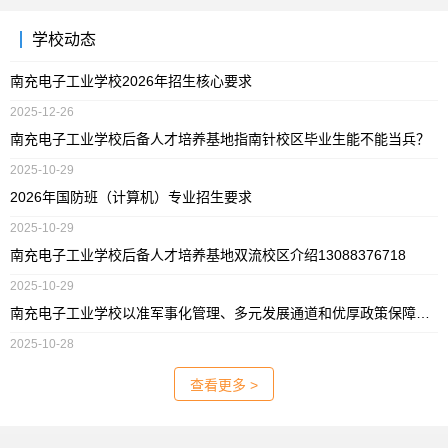
学校动态
南充电子工业学校2026年招生核心要求
2025-12-26
南充电子工业学校后备人才培养基地指南针校区毕业生能不能当兵？
2025-10-29
2026年国防班（计算机）专业招生要求
2025-10-29
南充电子工业学校后备人才培养基地双流校区介绍13088376718
2025-10-29
南充电子工业学校以准军事化管理、多元发展通道和优厚政策保障为核心优势13088376718
2025-10-28
查看更多 >