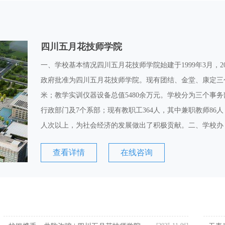
四川五月花技师学院
一、学校基本情况四川五月花技师学院始建于1999年3月，2
政府批准为四川五月花技师学院。现有团结、金堂、康定三个校区
米；教学实训仪器设备总值5480余万元。学校分为三个事
行政部门及7个系部；现有教职工364人，其中兼职教师86人，学
人次以上，为社会经济的发展做出了积极贡献。二、学校办
查看详情
在线咨询