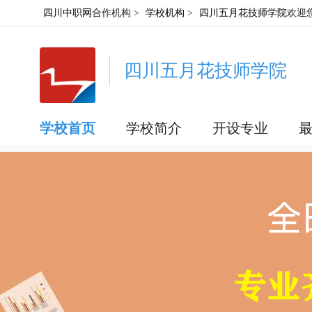
四川中职网
合作机构 >
学校机构
>
四川五月花技师学院
欢迎
四川五月花技师学院
学校首页
学校简介
开设专业