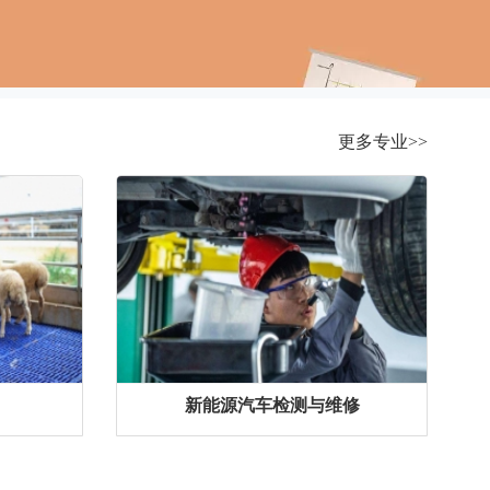
更多专业>>
新能源汽车检测与维修