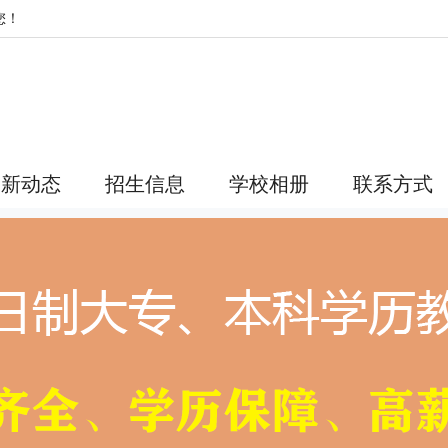
您！
最新动态
招生信息
学校相册
联系方式