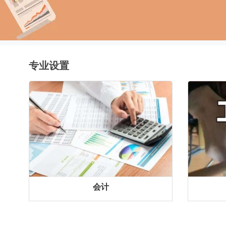
专业设置
会计