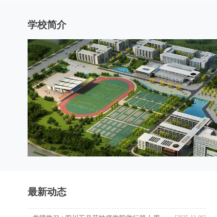
学校简介
最新动态