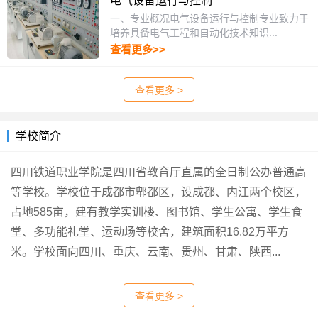
电气设备运行与控制
一、专业概况电气设备运行与控制专业致力于
培养具备电气工程和自动化技术知识...
查看更多>>
查看更多 >
学校简介
四川铁道职业学院是四川省教育厅直属的全日制公办普通高
等学校。学校位于成都市郫都区，设成都、内江两个校区，
占地585亩，建有教学实训楼、图书馆、学生公寓、学生食
堂、多功能礼堂、运动场等校舍，建筑面积16.82万平方
米。学校面向四川、重庆、云南、贵州、甘肃、陕西...
查看更多 >