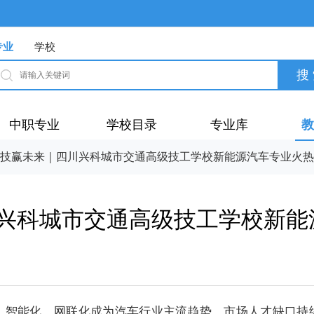
专业
学校
中职专业
学校目录
专业库
教
技赢未来｜四川兴科城市交通高级技工学校新能源汽车专业火热
兴科城市交通高级技工学校新能
、智能化、网联化成为汽车行业主流趋势，市场人才缺口持