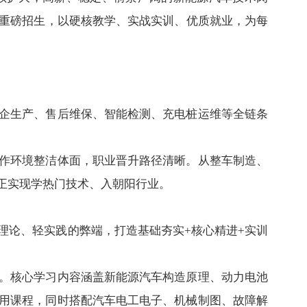
重磅
招生
，以硬核教学、实战实训、优质就业，为每
企生产、售后维保、智能检测、充电桩运维等全链条
作环境整洁体面，职业晋升路径清晰。从整车制造、
正实现学热门技术、入朝阳行业。
理论、轻实践的弊端，打造基础夯实+核心精进+实训
。核心学习内容涵盖新能源汽车构造原理、动力电池
用课程，同时搭配汽车电工电子、机械制图、故障解