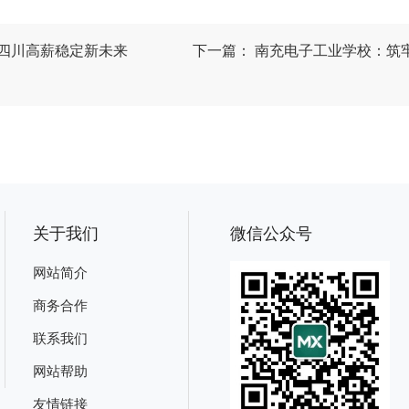
四川高薪稳定新未来
下一篇：
南充电子工业学校：筑牢
关于我们
微信公众号
网站简介
商务合作
联系我们
网站帮助
友情链接