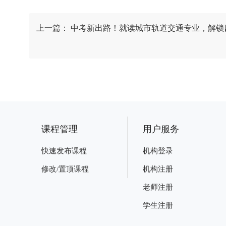
上一篇：
中考新出路！就读城市轨道交通专业，解锁
课程管理
用户服务
快速发布课程
机构登录
修改/置顶课程
机构注册
老师注册
学生注册