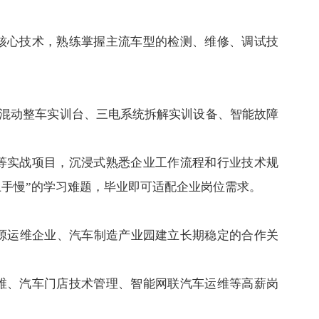
核心技术，熟练掌握主流车型的检测、维修、调试技
混动整车实训台、三电系统拆解实训设备、智能故障
等实战项目，沉浸式熟悉企业工作流程和行业技术规
手慢”的学习难题，毕业即可适配企业岗位需求。
源运维企业、汽车制造产业园建立长期稳定的合作关
维、汽车门店技术管理、智能网联汽车运维等高薪岗