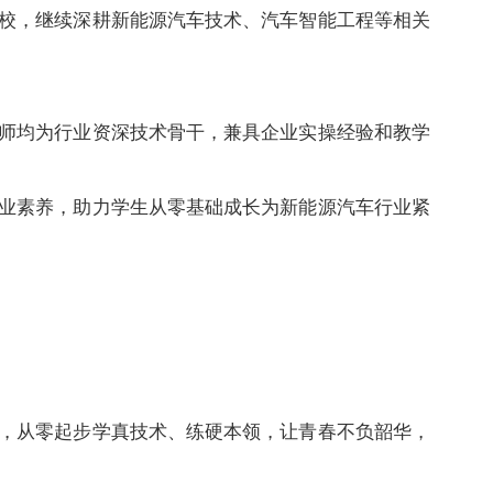
校，继续深耕新能源汽车技术、汽车智能工程等相关
师均为行业资深技术骨干，兼具企业实操经验和教学
业素养，助力学生从零基础成长为新能源汽车行业紧
，从零起步学真技术、练硬本领，让青春不负韶华，