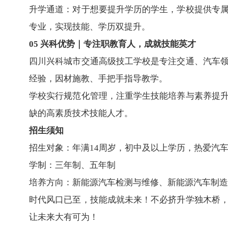
升学通道：对于想要提升学历的学生，学校提供专
专业，实现技能、学历双提升。
05 兴科优势｜专注职教育人，成就技能英才
四川兴科城市交通高级技工学校是专注交通、汽车
经验，因材施教、手把手指导教学。
学校实行规范化管理，注重学生技能培养与素养提
缺的高素质技术技能人才。
招生须知
招生对象：年满14周岁，初中及以上学历，热爱汽
学制：三年制、五年制
培养方向：新能源汽车检测与维修、新能源汽车制造
时代风口已至，技能成就未来！不必挤升学独木桥
让未来大有可为！