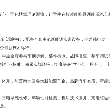
为核心，弱化枯燥理论灌输，让学生在校就能吃透新能源汽车
汽车实训中心，配备全套主流新能源实训设备，涵盖纯电动、
企最新技术标准。
。学生全程参与车辆拆解、部件检测、故障排查、整车调试
接行业标准，积累实战经验，彻底解决“学不会、用不上、上
作体系，与西南地区各大新能源车企、品牌汽车4S店、新能
、三电系统检修、车辆性能检测、售后技术服务、充电桩运
足。