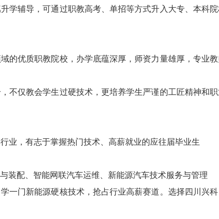
属升学辅导，可通过职教高考、单招等方式升入大专、本科院
领域的优质职教院校，办学底蕴深厚，师资力量雄厚，专业教
升，不仅教会学生过硬技术，更培养学生严谨的工匠精神和职
车行业，有志于掌握热门技术、高薪就业的应往届毕业生
与装配、智能网联汽车运维、新能源汽车技术服务与管理
，学一门新能源硬核技术，抢占行业高薪赛道。选择四川兴科