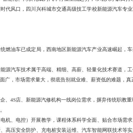
握时代风口，四川兴科城市交通高级技工
学校
新能源汽车
专业
传统燃油车已成定局，西南地区新能源汽车产业高速崛起，车
新能源汽车技术属于高端、精细、高薪、轻量化技术赛道，工
面广，市场需求量大，彻底告别就业难、薪资低的难题，真
企、4S店、新能源汽修机构一线岗位需求，摒弃传统职教重
。
、电机、电控）开展教学，课程体系科学全面、贴合市场需求
断、高压安全防护、充电桩安装运维、汽车智能网联技术等实