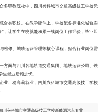
众多职教院校中，四川兴科城市交通高级技工学校凭
综合类职校。在教学硬件上，学校配备标准化城轨实
操”，让学生在校就能积累一线岗位工作经验，毕业即
用与检修、城轨运营管理等核心课程，贴合行业岗位需
。
一方面与四川各地轨道交通集团、地铁运营公司、铁
学生就业后顾之忧。
企业、稳高薪就业，四川兴科城市交通高级技工学校
4
四川兴科城市交通高级技工学校新能源汽车专业