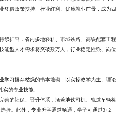
业
凭借政策扶持、行业红利、优质就业前景，成为四
路持续扩容，省内多地轻轨、市域铁路、高铁配套工程
技能型人才需求将突破数万人，行业稳定性强、岗位
业学习摒弃枯燥的书本堆砌，以实操教学为主、理论
扎实的专业技能。
完善的社保、晋升体系，涵盖地铁司机、轨道车辆检
选择。此外，专业升学通道畅通，学子可通过3+2、