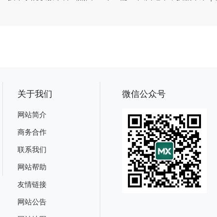
关于我们
微信公众号
网站简介
商务合作
联系我们
网站帮助
友情链接
网站公告