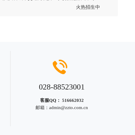
火热招生中
028-88523001
客服QQ：
516662032
邮箱：
admin@zzto.com.cn