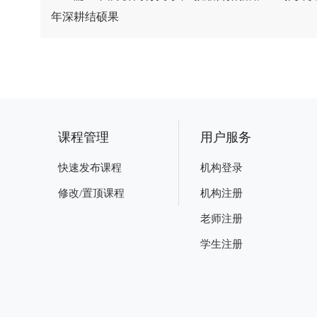
年深耕结硕果
课程管理
用户服务
快速发布课程
机构登录
修改/置顶课程
机构注册
老师注册
学生注册