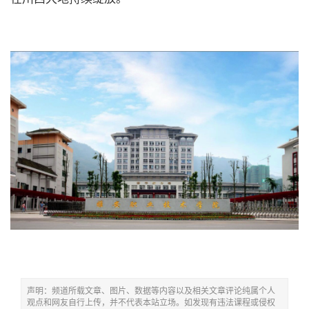
声明：频道所载文章、图片、数据等内容以及相关文章评论纯属个人
观点和网友自行上传，并不代表本站立场。如发现有违法课程或侵权