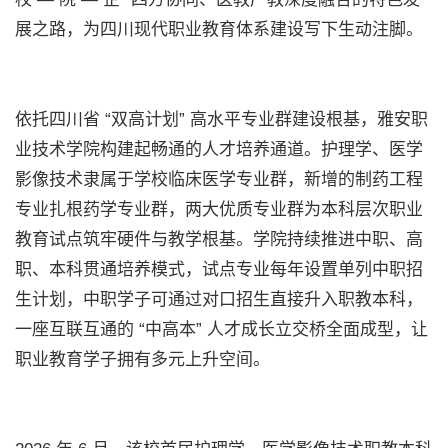
展之路，为四川现代职业教育体系建设写下生动注脚。
依托四川省 “双高计划” 高水平专业群建设根基，雅安职
业技术学院构建起畅通的人才培养通道。护理学、医学
影像技术隶属于学校临床医学专业群，新增的制药工程
专业扎根药学专业群，两大优质专业群为本科层次职业
教育试点筑牢硬件与教学根基。学院持续推进中职、高
职、本科贯通培养模式，试点专业每年设置单列中职招
生计划，中职学子可通过对口招生直接升入职教本科，
一座互联互通的 “中高本” 人才成长立交桥全面成型，让
职业教育学子拥有多元上升空间。