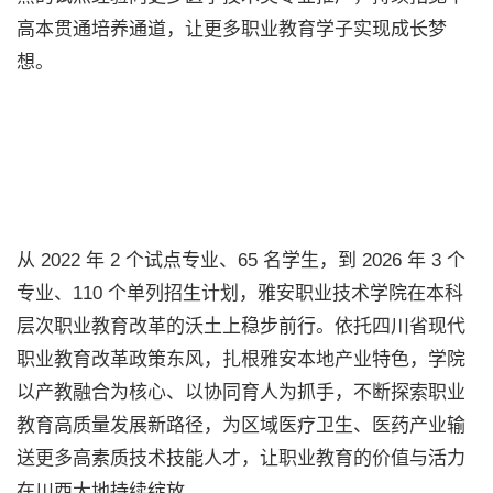
高本贯通培养通道，让更多职业教育学子实现成长梦
想。
从 2022 年 2 个试点专业、65 名学生，到 2026 年 3 个
专业、110 个单列招生计划，雅安职业技术学院在本科
层次职业教育改革的沃土上稳步前行。依托四川省现代
职业教育改革政策东风，扎根雅安本地产业特色，学院
以产教融合为核心、以协同育人为抓手，不断探索职业
教育高质量发展新路径，为区域医疗卫生、医药产业输
送更多高素质技术技能人才，让职业教育的价值与活力
在川西大地持续绽放。