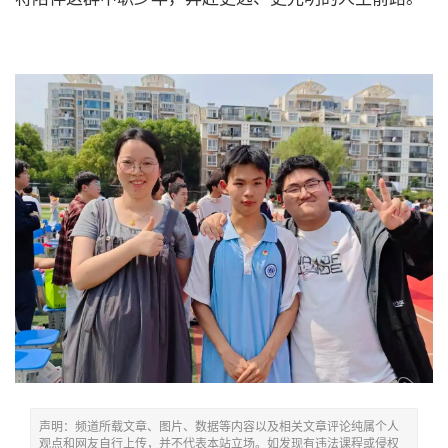
声明：频道所载文章、图片、数据等内容以及相关文章评论纯属个人
观点和网友自行上传，并不代表本站立场。如发现有违法课程或侵权