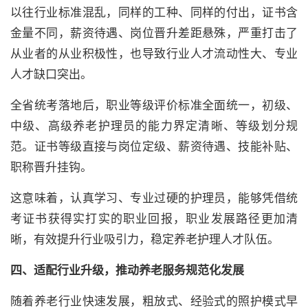
以往行业标准混乱，同样的工种、同样的付出，证书含
金量不同，薪资待遇、岗位晋升差距悬殊，严重打击了
从业者的从业积极性，也导致行业人才流动性大、专业
人才缺口突出。
全省统考落地后，职业等级评价标准全面统一，初级、
中级、高级养老护理员的能力界定清晰、等级划分规
范。证书等级直接与岗位定级、薪资待遇、技能补贴、
职称晋升挂钩。
这意味着，认真学习、专业过硬的护理员，能够凭借统
考证书获得实打实的职业回报，职业发展路径更加清
晰，有效提升行业吸引力，稳定养老护理人才队伍。
四、适配行业升级，推动养老服务规范化发展
随着养老行业快速发展，粗放式、经验式的照护模式早