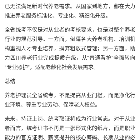
已无法满足新时代养老需求。从国家到地方，都在大力
推进养老服务标准化、专业化、精细化升级。
全省统考不仅是对从业者的考核要求，也是对整个养老
行业的规范引导。一方面，倒逼各大养老机构、培训机
构重视人才专业培养，摒弃粗放式管理；另一方面，助
力四川养老行业完成提质升级，从“普通看护”全面转向
“专业照护”，适配老龄化社会发展需求。
总结
养老护理员全省统考，不是提高从业门槛，而是净化行
业环境、尊重专业劳动、保障老人权益。
未来，持证上岗、统考取证将成为行业常态。对于从业
者而言，统考证书不再是一张形式化的纸片，而是职业
能力的官方证明、薪资提升的核心筹码、长期从业的必