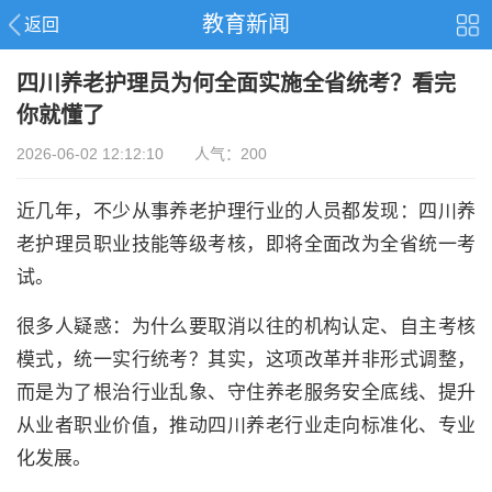
教育新闻
返回
四川养老护理员为何全面实施全省统考？看完
你就懂了
2026-06-02 12:12:10 人气：200
近几年，不少从事养老护理行业的人员都发现：四川养
老护理员职业技能等级考核，即将全面改为全省统一考
试。
很多人疑惑：为什么要取消以往的机构认定、自主考核
模式，统一实行统考？其实，这项改革并非形式调整，
而是为了根治行业乱象、守住养老服务安全底线、提升
从业者职业价值，推动四川养老行业走向标准化、专业
化发展。