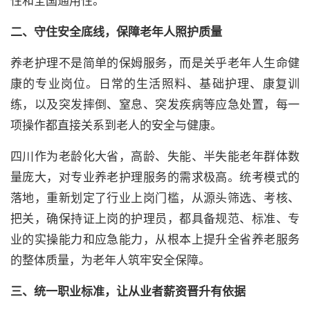
性和全国通用性。
二、守住安全底线，保障老年人照护质量
养老护理不是简单的保姆服务，而是关乎老年人生命健
康的专业岗位。日常的生活照料、基础护理、康复训
练，以及突发摔倒、窒息、突发疾病等应急处置，每一
项操作都直接关系到老人的安全与健康。
四川作为老龄化大省，高龄、失能、半失能老年群体数
量庞大，对专业养老护理服务的需求极高。统考模式的
落地，重新划定了行业上岗门槛，从源头筛选、考核、
把关，确保持证上岗的护理员，都具备规范、标准、专
业的实操能力和应急能力，从根本上提升全省养老服务
的整体质量，为老年人筑牢安全保障。
三、统一职业标准，让从业者薪资晋升有依据