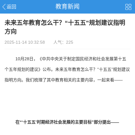
教育新闻
返回
未来五年教育怎么干？“十五五”规划建议指明
方向
2025-11-14 10:32:58 人气：225
10月28日，
《中共中央关于制定国民经济和社会发展第十五
个五年规划的建议》
公布
。未来五年教育怎么干？“十五五”规划建议
指明方向。我们梳理了其中教育相关的主要内容，一起来看——
在“‘十五五’时期经济社会发展的
主要目标”部分提出——