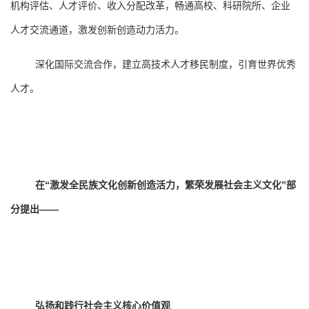
机构评估、人才评价、收入分配改革，畅通高校、科研院所、企业
人才交流通道，激发创新创造动力活力。
深化国际交流合作，建立高技术人才移民制度，引育世界优秀
人才。
在“激发全民族文化创新创造活力，繁荣发展社会主义文化”部
分提出——
弘扬和践行社会主义核心价值观