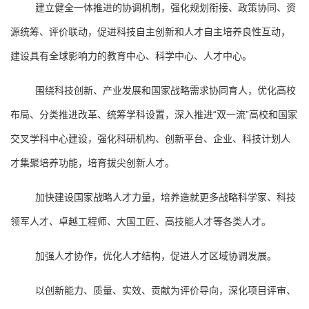
建立健全一体推进的协调机制，强化规划衔接、政策协同、资
源统筹、评价联动，促进科技自主创新和人才自主培养良性互动，
建设具有全球影响力的教育中心、科学中心、人才中心。
围绕科技创新、产业发展和国家战略需求协同育人，优化高校
布局、分类推进改革、统筹学科设置，深入推进“双一流”高校和国家
交叉学科中心建设，强化科研机构、创新平台、企业、科技计划人
才集聚培养功能，培育拔尖创新人才。
加快建设国家战略人才力量，培养造就更多战略科学家、科技
领军人才、卓越工程师、大国工匠、高技能人才等各类人才。
加强人才协作，优化人才结构，促进人才区域协调发展。
以创新能力、质量、实效、贡献为评价导向，深化项目评审、