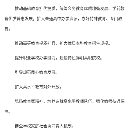
推动基础教育扩优提质，统筹义务教育优质均衡发展、学前教
育优质普惠发展，扩大普通高中办学资源，办好特殊教育、专门教
育。
推动高等教育提质扩容，扩大优质本科教育招生规模。
提升职业学校办学能力，建设特色鲜明高职院校。
引导规范民办教育发展。
扩大高水平教育对外开放。
弘扬教育家精神，培养造就高水平教师队伍，强化教师待遇保
障。
健全学校家庭社会协同育人机制。