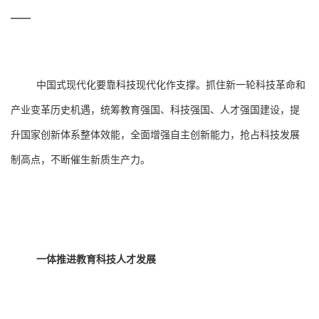
——
中国式现代化要靠科技现代化作支撑。抓住新一轮科技革命和
产业变革历史机遇，统筹教育强国、科技强国、人才强国建设，提
升国家创新体系整体效能，全面增强自主创新能力，抢占科技发展
制高点，不断催生新质生产力。
一体推进教育科技人才发展