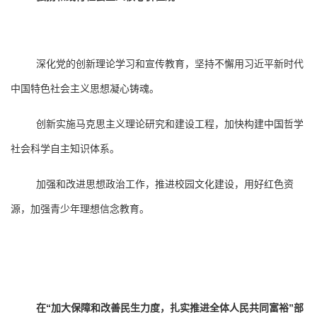
深化党的创新理论学习和宣传教育，坚持不懈用习近平新时代
中国特色社会主义思想凝心铸魂。
创新实施马克思主义理论研究和建设工程，加快构建中国哲学
社会科学自主知识体系。
加强和改进思想政治工作，推进校园文化建设，用好红色资
源，加强青少年理想信念教育。
在“加大保障和改善民生力度，扎实推进全体人民共同富裕”部