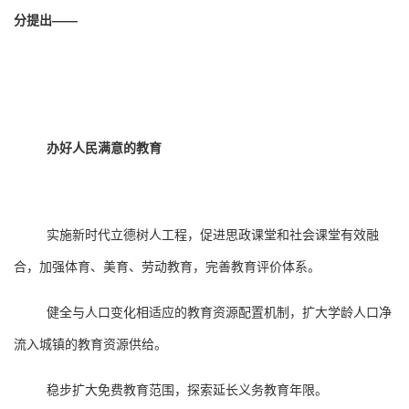
分提出——
办好人民满意的教育
实施新时代立德树人工程，促进思政课堂和社会课堂有效融
合，加强体育、美育、劳动教育，完善教育评价体系。
健全与人口变化相适应的教育资源配置机制，扩大学龄人口净
流入城镇的教育资源供给。
稳步扩大免费教育范围，探索延长义务教育年限。