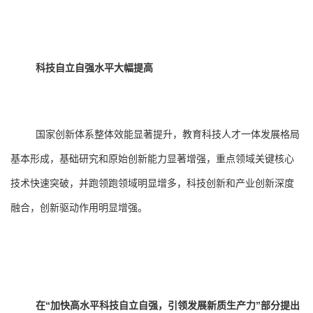
科技自立自强水平大幅提高
国家创新体系整体效能显著提升，教育科技人才一体发展格局
基本形成，基础研究和原始创新能力显著增强，重点领域关键核心
技术快速突破，并跑领跑领域明显增多，科技创新和产业创新深度
融合，创新驱动作用明显增强。
在“加快高水平科技自立自强，引领发展新质生产力”部分提出