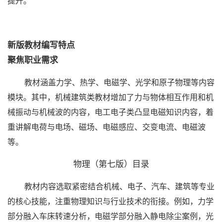
提升。
新版教材编写特点
聚焦职业需求
教材涵盖力学、热学、电磁学、光学和原子物理等内容
模块。其中，机械建筑类教材增加了力与物体相互作用和机
械振动与机械波的内容，电工电子类凸显电磁知识内容，着
重讲解电荷与电场、磁场、电磁感应、交变电流、电磁波
等。
物理（第七版）目录
教材内容选取紧密结合机械、电子、汽车、建筑等专业
的核心技能，注重物理知识与行业技术的衔接。例如，力学
部分融入车床转速分析，电磁学部分融入静电除尘案例，光